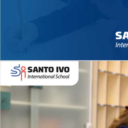
Novidades 2026 High School
EDUCAÇÃO INFANTIL
Inglês todos os dias