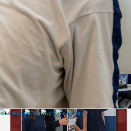
Lista de vídeos
NOTÍCIAS
Criatividade e Tecnologia | Saiba mais