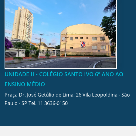
UNIDADE II - COLÉGIO SANTO IVO 6º ANO AO
ENSINO MÉDIO
Praça Dr. José Getúlio de Lima, 26 Vila Leopoldina - São
Paulo - SP Tel.
11 3636-0150