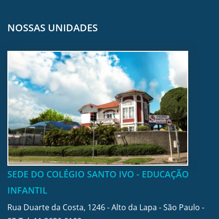
NOSSAS UNIDADES
SEDE DO COLÉGIO SANTO IVO - EDUCAÇÃO
INFANTIL
Rua Duarte da Costa, 1246 - Alto da Lapa - São Paulo -