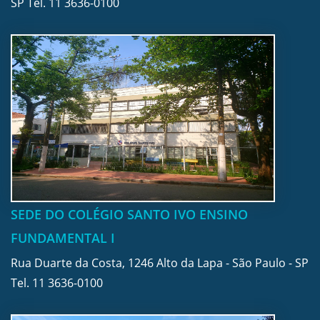
SP Tel.
11 3636-0100
SEDE DO COLÉGIO SANTO IVO ENSINO
FUNDAMENTAL I
Rua Duarte da Costa, 1246 Alto da Lapa - São Paulo - SP
Tel.
11 3636-0100