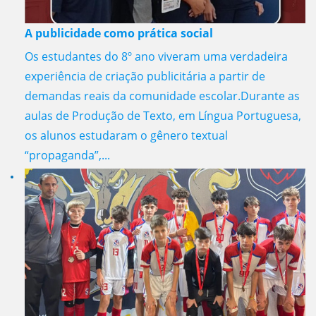
A publicidade como prática social
Os estudantes do 8º ano viveram uma verdadeira
experiência de criação publicitária a partir de
demandas reais da comunidade escolar.Durante as
aulas de Produção de Texto, em Língua Portuguesa,
os alunos estudaram o gênero textual
“propaganda”,...