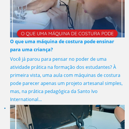
O que uma máquina de costura pode ensinar
para uma criança?
Você já parou para pensar no poder de uma
atividade prática na formação dos estudantes? À
primeira vista, uma aula com máquinas de costura
pode parecer apenas um projeto artesanal simples,
mas, na prática pedagógica da Santo Ivo
International...