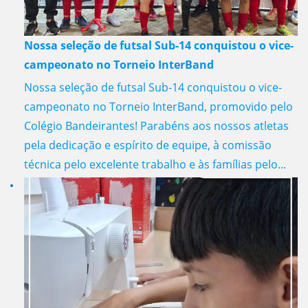
Nossa seleção de futsal Sub-14 conquistou o vice-
campeonato no Torneio InterBand
Nossa seleção de futsal Sub-14 conquistou o vice-
campeonato no Torneio InterBand, promovido pelo
Colégio Bandeirantes! Parabéns aos nossos atletas
pela dedicação e espírito de equipe, à comissão
técnica pelo excelente trabalho e às famílias pelo...