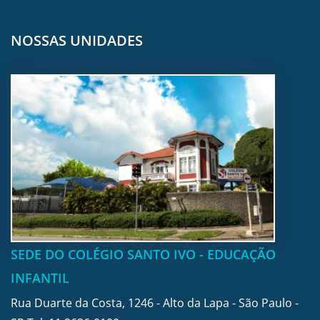
NOSSAS UNIDADES
SEDE DO COLÉGIO SANTO IVO - EDUCAÇÃO
INFANTIL
Rua Duarte da Costa, 1246 - Alto da Lapa - São Paulo -