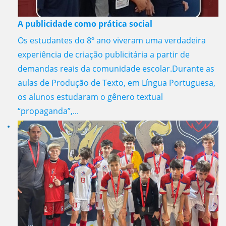
A publicidade como prática social
Os estudantes do 8º ano viveram uma verdadeira
experiência de criação publicitária a partir de
demandas reais da comunidade escolar.Durante as
aulas de Produção de Texto, em Língua Portuguesa,
os alunos estudaram o gênero textual
“propaganda”,...