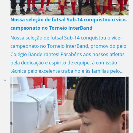
Nossa seleção de futsal Sub-14 conquistou o vice-
campeonato no Torneio InterBand
Nossa seleção de futsal Sub-14 conquistou o vice-
campeonato no Torneio InterBand, promovido pelo
Colégio Bandeirantes! Parabéns aos nossos atletas
pela dedicação e espírito de equipe, à comissão
técnica pelo excelente trabalho e às famílias pelo...