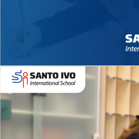
Novidades 2026 High School
EDUCAÇÃO INFANTIL
Inglês todos os dias