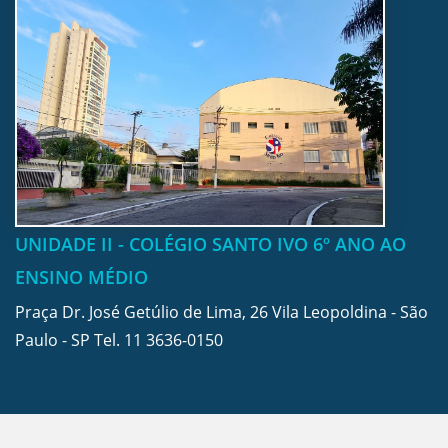
UNIDADE II - COLÉGIO SANTO IVO 6º ANO AO
ENSINO MÉDIO
Praça Dr. José Getúlio de Lima, 26 Vila Leopoldina - São
Paulo - SP Tel.
11 3636-0150