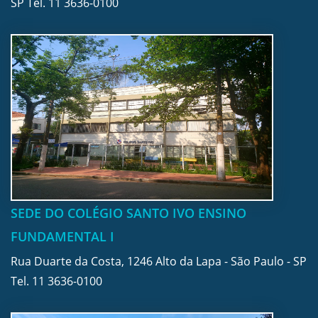
SP Tel.
11 3636-0100
SEDE DO COLÉGIO SANTO IVO ENSINO
FUNDAMENTAL I
Rua Duarte da Costa, 1246 Alto da Lapa - São Paulo - SP
Tel.
11 3636-0100