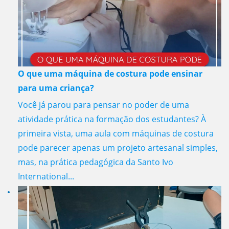
O que uma máquina de costura pode ensinar
para uma criança?
Você já parou para pensar no poder de uma
atividade prática na formação dos estudantes? À
primeira vista, uma aula com máquinas de costura
pode parecer apenas um projeto artesanal simples,
mas, na prática pedagógica da Santo Ivo
International...