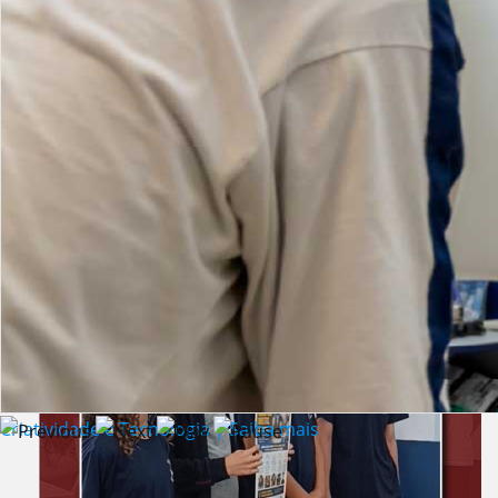
Lista de vídeos
NOTÍCIAS
Criatividade e Tecnologia | Saiba mais