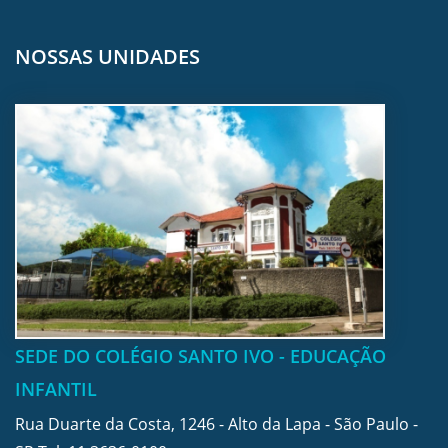
NOSSAS UNIDADES
SEDE DO COLÉGIO SANTO IVO - EDUCAÇÃO
INFANTIL
Rua Duarte da Costa, 1246 - Alto da Lapa - São Paulo -