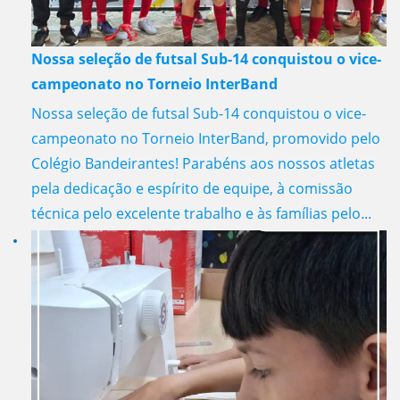
Nossa seleção de futsal Sub-14 conquistou o vice-
campeonato no Torneio InterBand
Nossa seleção de futsal Sub-14 conquistou o vice-
campeonato no Torneio InterBand, promovido pelo
Colégio Bandeirantes! Parabéns aos nossos atletas
pela dedicação e espírito de equipe, à comissão
técnica pelo excelente trabalho e às famílias pelo...