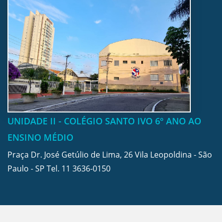
UNIDADE II - COLÉGIO SANTO IVO 6º ANO AO
ENSINO MÉDIO
Praça Dr. José Getúlio de Lima, 26 Vila Leopoldina - São
Paulo - SP Tel.
11 3636-0150