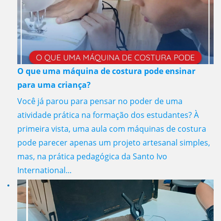
O que uma máquina de costura pode ensinar
para uma criança?
Você já parou para pensar no poder de uma
atividade prática na formação dos estudantes? À
primeira vista, uma aula com máquinas de costura
pode parecer apenas um projeto artesanal simples,
mas, na prática pedagógica da Santo Ivo
International...