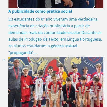
A publicidade como prática social
Os estudantes do 8º ano viveram uma verdadeira
experiência de criação publicitária a partir de
demandas reais da comunidade escolar.Durante as
aulas de Produção de Texto, em Língua Portuguesa,
os alunos estudaram o gênero textual
“propaganda”,...