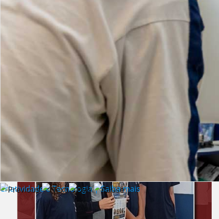
Lista de vídeos
NOTÍCIAS
Criatividade e Tecnologia | Saiba mais