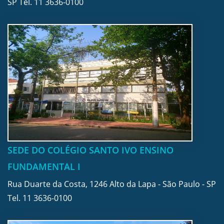
SP Tel.
11 3636-0100
SEDE DO COLÉGIO SANTO IVO ENSINO
FUNDAMENTAL I
Rua Duarte da Costa, 1246 Alto da Lapa - São Paulo - SP
Tel.
11 3636-0100