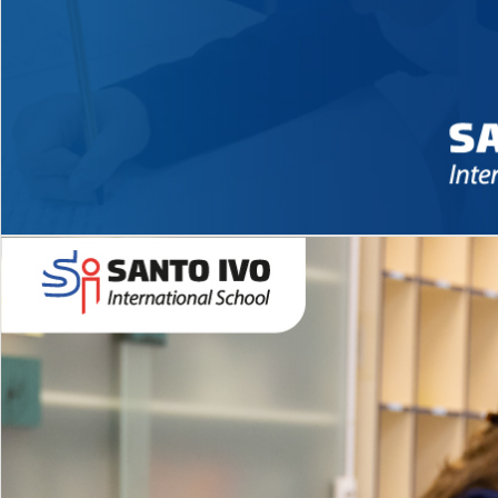
Novidades 2026 High School
EDUCAÇÃO INFANTIL
Inglês todos os dias