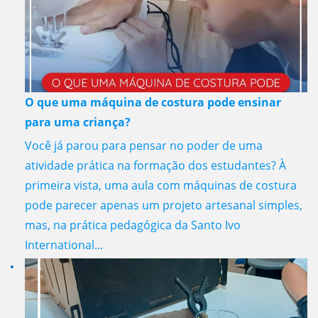
O que uma máquina de costura pode ensinar
para uma criança?
Você já parou para pensar no poder de uma
atividade prática na formação dos estudantes? À
primeira vista, uma aula com máquinas de costura
pode parecer apenas um projeto artesanal simples,
mas, na prática pedagógica da Santo Ivo
International...