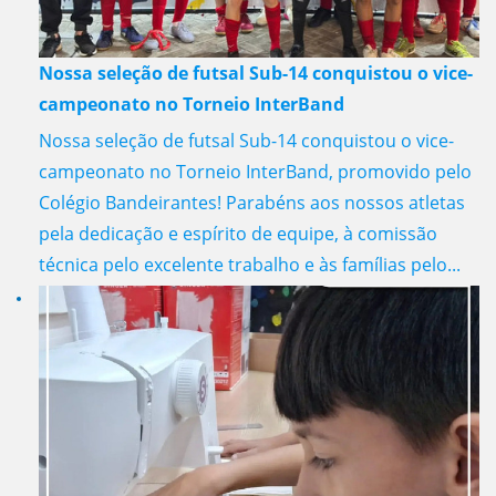
Nossa seleção de futsal Sub-14 conquistou o vice-
campeonato no Torneio InterBand
Nossa seleção de futsal Sub-14 conquistou o vice-
campeonato no Torneio InterBand, promovido pelo
Colégio Bandeirantes! Parabéns aos nossos atletas
pela dedicação e espírito de equipe, à comissão
técnica pelo excelente trabalho e às famílias pelo...