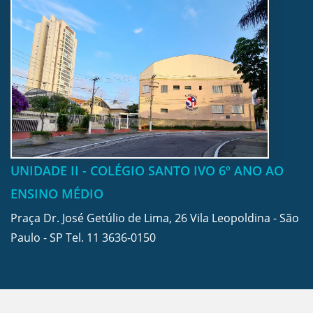
UNIDADE II - COLÉGIO SANTO IVO 6º ANO AO
ENSINO MÉDIO
Praça Dr. José Getúlio de Lima, 26 Vila Leopoldina - São
Paulo - SP Tel.
11 3636-0150