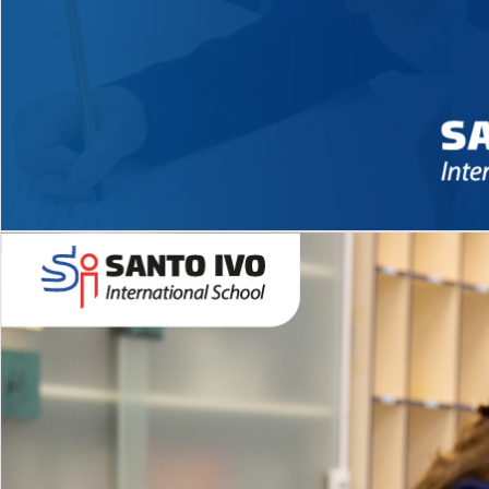
Novidades 2026 High School
EDUCAÇÃO INFANTIL
Inglês todos os dias