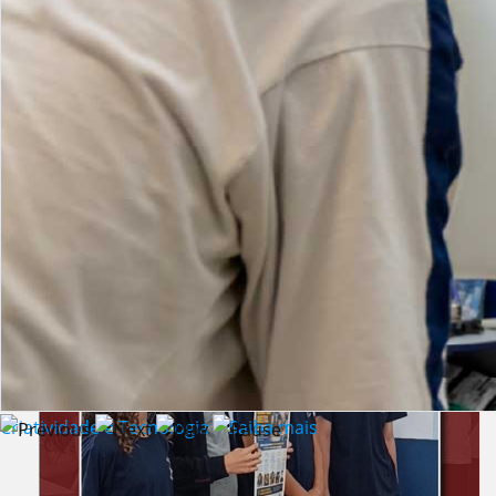
Lista de vídeos
NOTÍCIAS
Criatividade e Tecnologia | Saiba mais