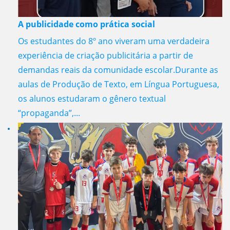
A publicidade como prática social
Os estudantes do 8º ano viveram uma verdadeira
experiência de criação publicitária a partir de
demandas reais da comunidade escolar.Durante as
aulas de Produção de Texto, em Língua Portuguesa,
os alunos estudaram o gênero textual
“propaganda”,...