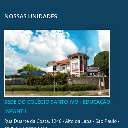
NOSSAS UNIDADES
SEDE DO COLÉGIO SANTO IVO - EDUCAÇÃO
INFANTIL
Rua Duarte da Costa, 1246 - Alto da Lapa - São Paulo -