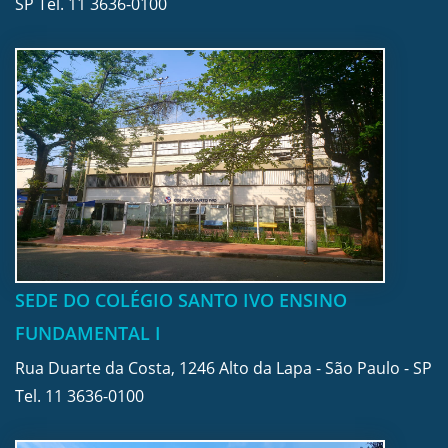
SP Tel.
11 3636-0100
SEDE DO COLÉGIO SANTO IVO ENSINO
FUNDAMENTAL I
Rua Duarte da Costa, 1246 Alto da Lapa - São Paulo - SP
Tel.
11 3636-0100