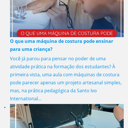
O que uma máquina de costura pode ensinar
para uma criança?
Você já parou para pensar no poder de uma
atividade prática na formação dos estudantes? À
primeira vista, uma aula com máquinas de costura
pode parecer apenas um projeto artesanal simples,
mas, na prática pedagógica da Santo Ivo
International...