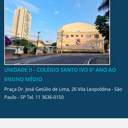
UNIDADE II - COLÉGIO SANTO IVO 6º ANO AO
ENSINO MÉDIO
Praça Dr. José Getúlio de Lima, 26 Vila Leopoldina - São
Paulo - SP Tel.
11 3636-0150