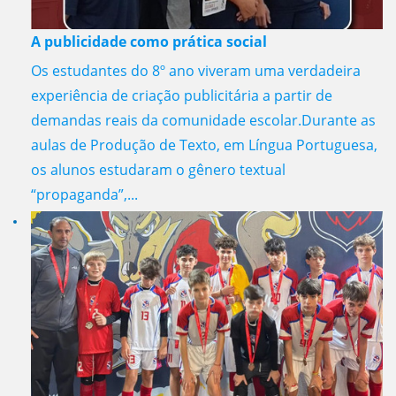
A publicidade como prática social
Os estudantes do 8º ano viveram uma verdadeira
experiência de criação publicitária a partir de
demandas reais da comunidade escolar.Durante as
aulas de Produção de Texto, em Língua Portuguesa,
os alunos estudaram o gênero textual
“propaganda”,...