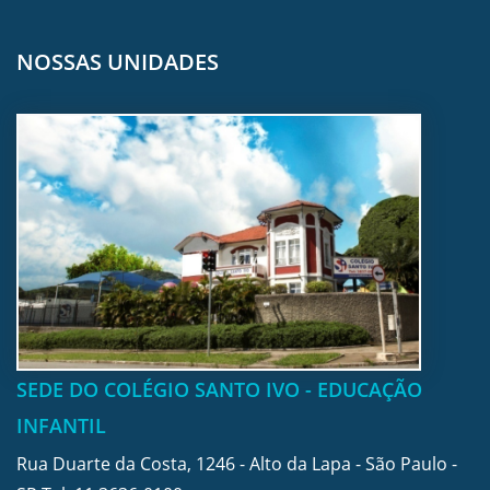
NOSSAS UNIDADES
SEDE DO COLÉGIO SANTO IVO - EDUCAÇÃO
INFANTIL
Rua Duarte da Costa, 1246 - Alto da Lapa - São Paulo -