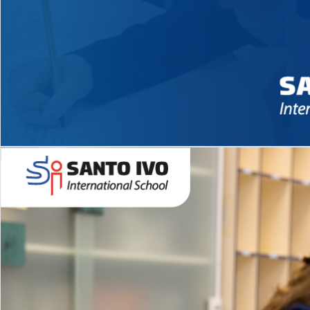
Novidades 2026 High School
EDUCAÇÃO INFANTIL
Inglês todos os dias