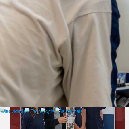
Lista de vídeos
NOTÍCIAS
Criatividade e Tecnologia | Saiba mais