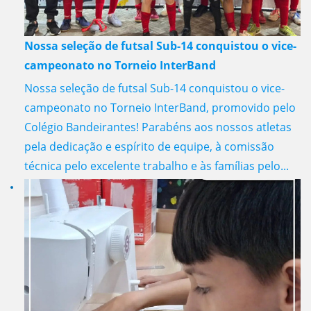
Nossa seleção de futsal Sub-14 conquistou o vice-
campeonato no Torneio InterBand
Nossa seleção de futsal Sub-14 conquistou o vice-
campeonato no Torneio InterBand, promovido pelo
Colégio Bandeirantes! Parabéns aos nossos atletas
pela dedicação e espírito de equipe, à comissão
técnica pelo excelente trabalho e às famílias pelo...