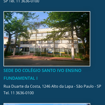
SP Tel.
11 3636-0100
SEDE DO COLÉGIO SANTO IVO ENSINO
FUNDAMENTAL I
Rua Duarte da Costa, 1246 Alto da Lapa - São Paulo - SP
Tel.
11 3636-0100