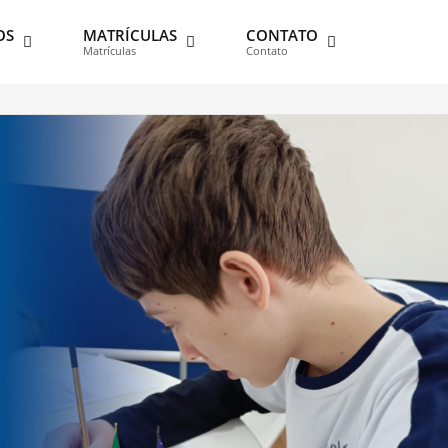
OS
MATRÍCULAS
CONTATO
Matrículas
Contato