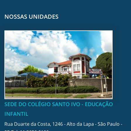
NOSSAS UNIDADES
SEDE DO COLÉGIO SANTO IVO - EDUCAÇÃO
INFANTIL
Rua Duarte da Costa, 1246 - Alto da Lapa - São Paulo -