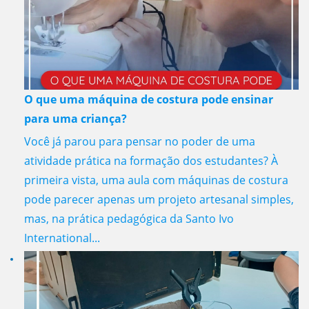
O que uma máquina de costura pode ensinar
para uma criança?
Você já parou para pensar no poder de uma
atividade prática na formação dos estudantes? À
primeira vista, uma aula com máquinas de costura
pode parecer apenas um projeto artesanal simples,
mas, na prática pedagógica da Santo Ivo
International...