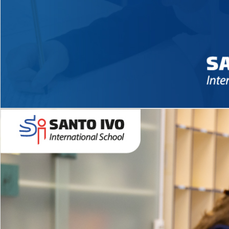
Novidades 2026 High School
EDUCAÇÃO INFANTIL
Inglês todos os dias