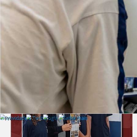
Lista de vídeos
NOTÍCIAS
Criatividade e Tecnologia | Saiba mais