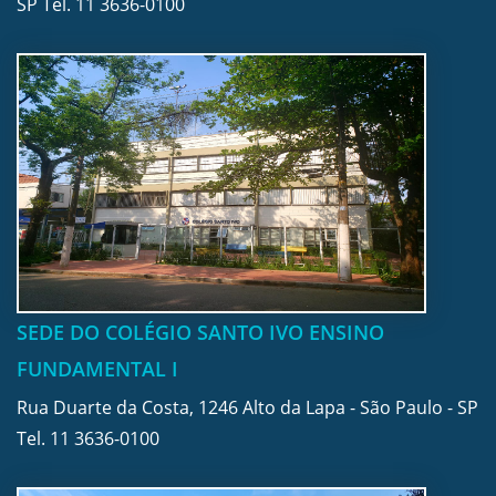
SP Tel.
11 3636-0100
SEDE DO COLÉGIO SANTO IVO ENSINO
FUNDAMENTAL I
Rua Duarte da Costa, 1246 Alto da Lapa - São Paulo - SP
Tel.
11 3636-0100