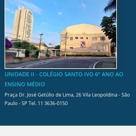
UNIDADE II - COLÉGIO SANTO IVO 6º ANO AO
ENSINO MÉDIO
Praça Dr. José Getúlio de Lima, 26 Vila Leopoldina - São
Paulo - SP Tel.
11 3636-0150