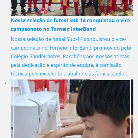
Nossa seleção de futsal Sub-14 conquistou o vice-
campeonato no Torneio InterBand
Nossa seleção de futsal Sub-14 conquistou o vice-
campeonato no Torneio InterBand, promovido pelo
Colégio Bandeirantes! Parabéns aos nossos atletas
pela dedicação e espírito de equipe, à comissão
técnica pelo excelente trabalho e às famílias pelo...