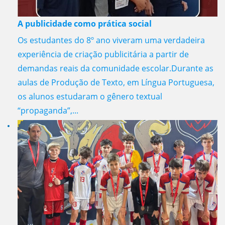
A publicidade como prática social
Os estudantes do 8º ano viveram uma verdadeira
experiência de criação publicitária a partir de
demandas reais da comunidade escolar.Durante as
aulas de Produção de Texto, em Língua Portuguesa,
os alunos estudaram o gênero textual
“propaganda”,...