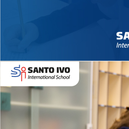
Novidades 2026 High School
EDUCAÇÃO INFANTIL
Inglês todos os dias