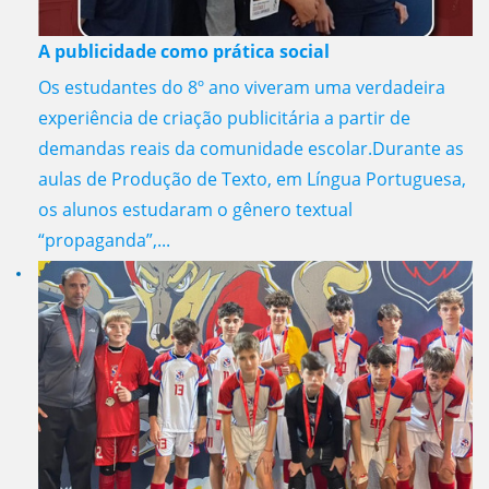
A publicidade como prática social
Os estudantes do 8º ano viveram uma verdadeira
experiência de criação publicitária a partir de
demandas reais da comunidade escolar.Durante as
aulas de Produção de Texto, em Língua Portuguesa,
os alunos estudaram o gênero textual
“propaganda”,...