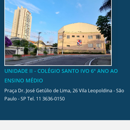
UNIDADE II - COLÉGIO SANTO IVO 6º ANO AO
ENSINO MÉDIO
Praça Dr. José Getúlio de Lima, 26 Vila Leopoldina - São
Paulo - SP Tel.
11 3636-0150