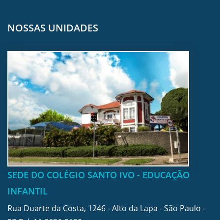
NOSSAS UNIDADES
SEDE DO COLÉGIO SANTO IVO - EDUCAÇÃO
INFANTIL
Rua Duarte da Costa, 1246 - Alto da Lapa - São Paulo -