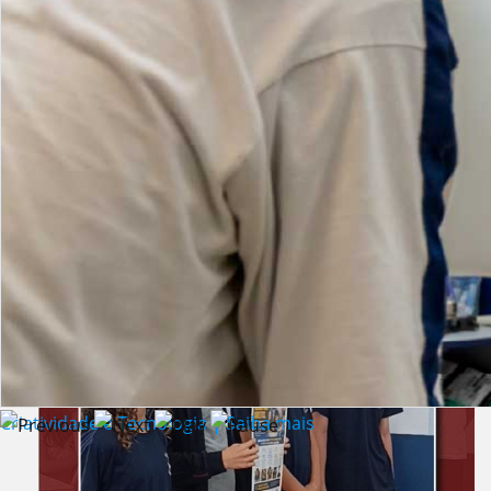
Lista de vídeos
NOTÍCIAS
Criatividade e Tecnologia | Saiba mais