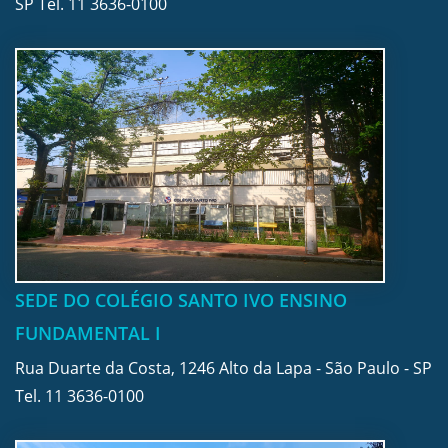
SP Tel.
11 3636-0100
SEDE DO COLÉGIO SANTO IVO ENSINO
FUNDAMENTAL I
Rua Duarte da Costa, 1246 Alto da Lapa - São Paulo - SP
Tel.
11 3636-0100