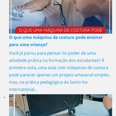
O que uma máquina de costura pode ensinar
para uma criança?
Você já parou para pensar no poder de uma
atividade prática na formação dos estudantes? À
primeira vista, uma aula com máquinas de costura
pode parecer apenas um projeto artesanal simples,
mas, na prática pedagógica da Santo Ivo
International...