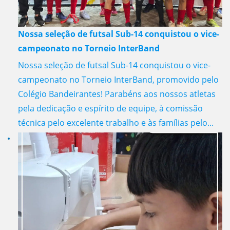
Nossa seleção de futsal Sub-14 conquistou o vice-
campeonato no Torneio InterBand
Nossa seleção de futsal Sub-14 conquistou o vice-
campeonato no Torneio InterBand, promovido pelo
Colégio Bandeirantes! Parabéns aos nossos atletas
pela dedicação e espírito de equipe, à comissão
técnica pelo excelente trabalho e às famílias pelo...