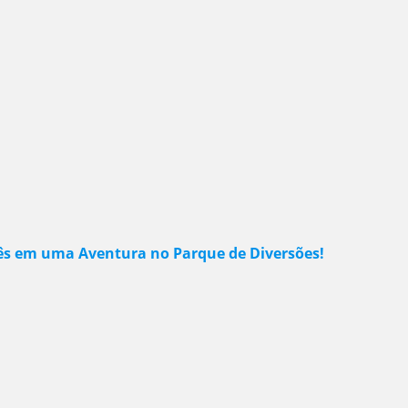
glês em uma Aventura no Parque de Diversões!