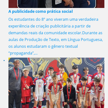
A publicidade como prática social
Os estudantes do 8º ano viveram uma verdadeira
experiência de criação publicitária a partir de
demandas reais da comunidade escolar.Durante as
aulas de Produção de Texto, em Língua Portuguesa,
os alunos estudaram o gênero textual
“propaganda”,...