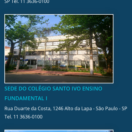
SP Tel.
11 3636-0100
SEDE DO COLÉGIO SANTO IVO ENSINO
FUNDAMENTAL I
Rua Duarte da Costa, 1246 Alto da Lapa - São Paulo - SP
Tel.
11 3636-0100