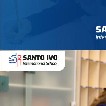
Novidades 2026 High School
EDUCAÇÃO INFANTIL
Inglês todos os dias