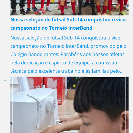
Nossa seleção de futsal Sub-14 conquistou o vice-
campeonato no Torneio InterBand
Nossa seleção de futsal Sub-14 conquistou o vice-
campeonato no Torneio InterBand, promovido pelo
Colégio Bandeirantes! Parabéns aos nossos atletas
pela dedicação e espírito de equipe, à comissão
técnica pelo excelente trabalho e às famílias pelo...