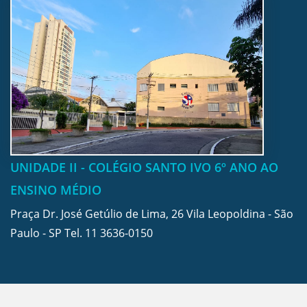
UNIDADE II - COLÉGIO SANTO IVO 6º ANO AO
ENSINO MÉDIO
Praça Dr. José Getúlio de Lima, 26 Vila Leopoldina - São
Paulo - SP Tel.
11 3636-0150