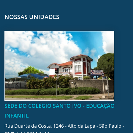
NOSSAS UNIDADES
SEDE DO COLÉGIO SANTO IVO - EDUCAÇÃO
INFANTIL
Rua Duarte da Costa, 1246 - Alto da Lapa - São Paulo -