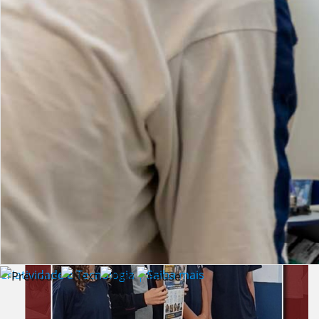
Lista de vídeos
NOTÍCIAS
Criatividade e Tecnologia | Saiba mais