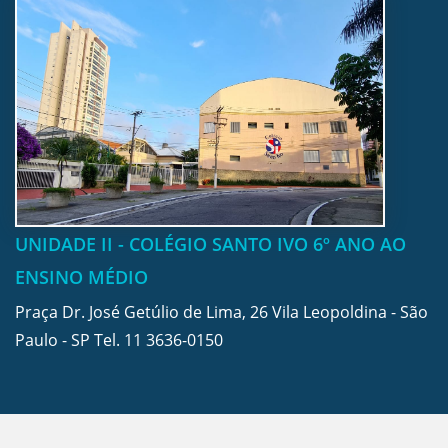
UNIDADE II - COLÉGIO SANTO IVO 6º ANO AO
ENSINO MÉDIO
Praça Dr. José Getúlio de Lima, 26 Vila Leopoldina - São
Paulo - SP Tel.
11 3636-0150