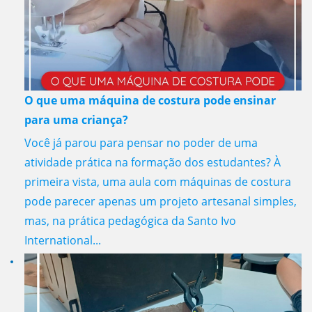
O que uma máquina de costura pode ensinar
para uma criança?
Você já parou para pensar no poder de uma
atividade prática na formação dos estudantes? À
primeira vista, uma aula com máquinas de costura
pode parecer apenas um projeto artesanal simples,
mas, na prática pedagógica da Santo Ivo
International...