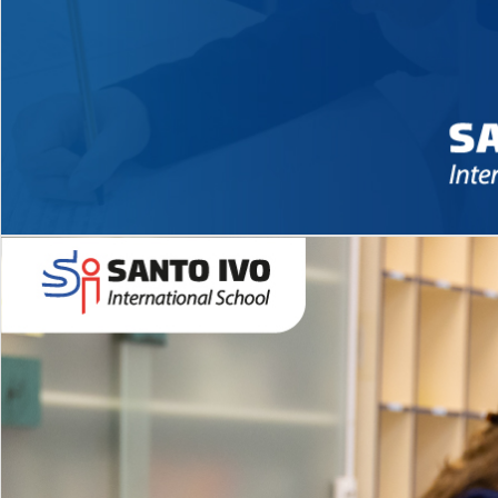
Novidades 2026 High School
EDUCAÇÃO INFANTIL
Inglês todos os dias