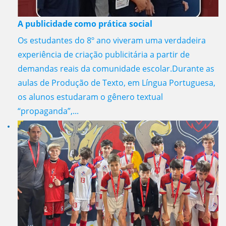
A publicidade como prática social
Os estudantes do 8º ano viveram uma verdadeira
experiência de criação publicitária a partir de
demandas reais da comunidade escolar.Durante as
aulas de Produção de Texto, em Língua Portuguesa,
os alunos estudaram o gênero textual
“propaganda”,...