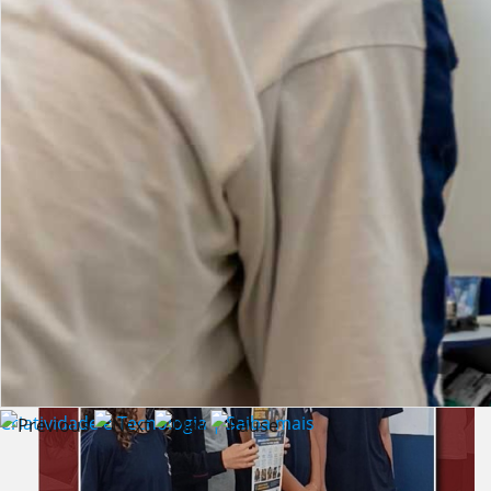
Lista de vídeos
NOTÍCIAS
Criatividade e Tecnologia | Saiba mais