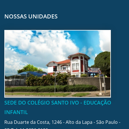
NOSSAS UNIDADES
SEDE DO COLÉGIO SANTO IVO - EDUCAÇÃO
INFANTIL
Rua Duarte da Costa, 1246 - Alto da Lapa - São Paulo -