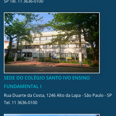
SP Tel.
11 3636-0100
SEDE DO COLÉGIO SANTO IVO ENSINO
FUNDAMENTAL I
Rua Duarte da Costa, 1246 Alto da Lapa - São Paulo - SP
Tel.
11 3636-0100