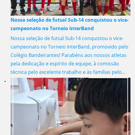
Nossa seleção de futsal Sub-14 conquistou o vice-
campeonato no Torneio InterBand
Nossa seleção de futsal Sub-14 conquistou o vice-
campeonato no Torneio InterBand, promovido pelo
Colégio Bandeirantes! Parabéns aos nossos atletas
pela dedicação e espírito de equipe, à comissão
técnica pelo excelente trabalho e às famílias pelo...