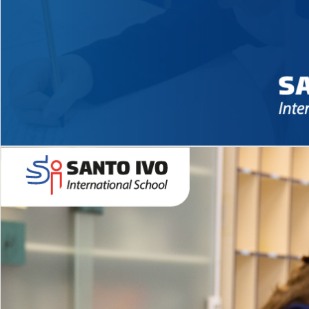
Novidades 2026 High School
EDUCAÇÃO INFANTIL
Inglês todos os dias