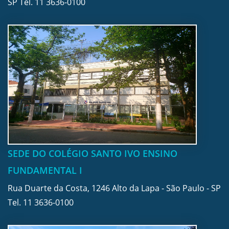
SP Tel.
11 3636-0100
SEDE DO COLÉGIO SANTO IVO ENSINO
FUNDAMENTAL I
Rua Duarte da Costa, 1246 Alto da Lapa - São Paulo - SP
Tel.
11 3636-0100