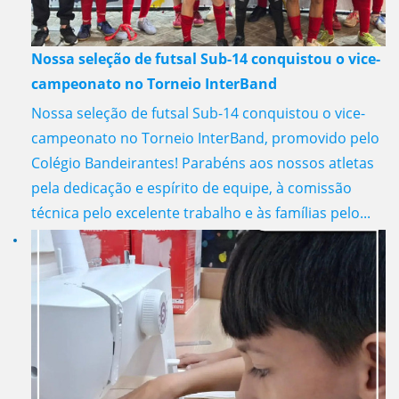
Nossa seleção de futsal Sub-14 conquistou o vice-
campeonato no Torneio InterBand
Nossa seleção de futsal Sub-14 conquistou o vice-
campeonato no Torneio InterBand, promovido pelo
Colégio Bandeirantes! Parabéns aos nossos atletas
pela dedicação e espírito de equipe, à comissão
técnica pelo excelente trabalho e às famílias pelo...