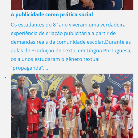
A publicidade como prática social
Os estudantes do 8º ano viveram uma verdadeira
experiência de criação publicitária a partir de
demandas reais da comunidade escolar.Durante as
aulas de Produção de Texto, em Língua Portuguesa,
os alunos estudaram o gênero textual
“propaganda”,...