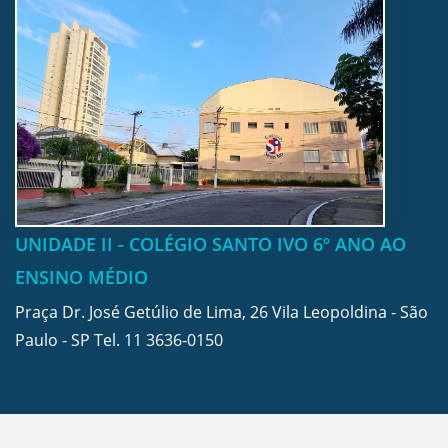
UNIDADE II - COLÉGIO SANTO IVO 6º ANO AO
ENSINO MÉDIO
Praça Dr. José Getúlio de Lima, 26 Vila Leopoldina - São
Paulo - SP Tel.
11 3636-0150