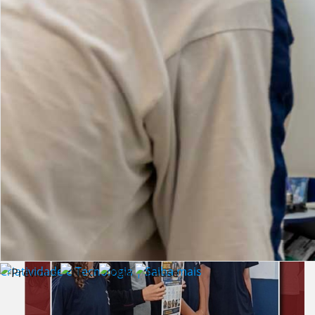
Lista de vídeos
NOTÍCIAS
Criatividade e Tecnologia | Saiba mais