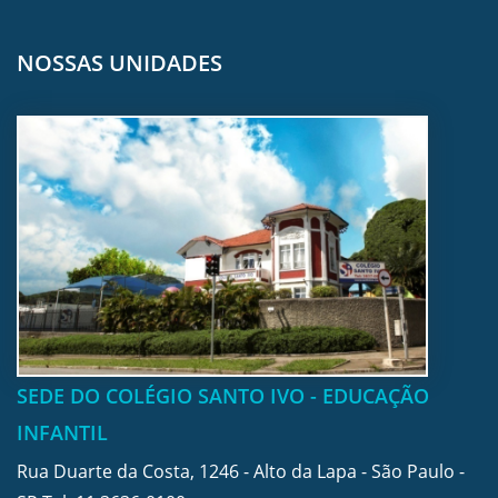
NOSSAS UNIDADES
SEDE DO COLÉGIO SANTO IVO - EDUCAÇÃO
INFANTIL
Rua Duarte da Costa, 1246 - Alto da Lapa - São Paulo -