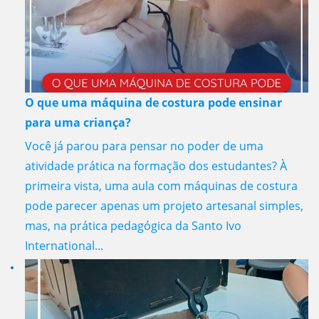
O que uma máquina de costura pode ensinar
para uma criança?
Você já parou para pensar no poder de uma
atividade prática na formação dos estudantes? À
primeira vista, uma aula com máquinas de costura
pode parecer apenas um projeto artesanal simples,
mas, na prática pedagógica da Santo Ivo
International...