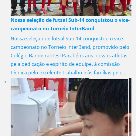
Nossa seleção de futsal Sub-14 conquistou o vice-
campeonato no Torneio InterBand
Nossa seleção de futsal Sub-14 conquistou o vice-
campeonato no Torneio InterBand, promovido pelo
Colégio Bandeirantes! Parabéns aos nossos atletas
pela dedicação e espírito de equipe, à comissão
técnica pelo excelente trabalho e às famílias pelo...