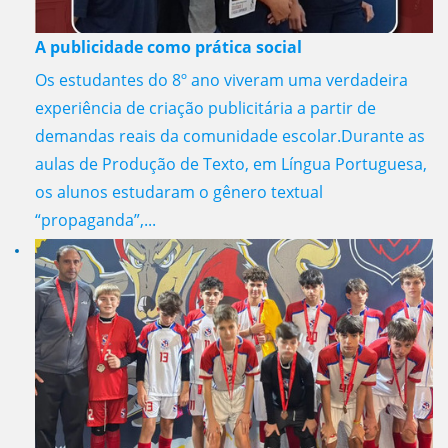
A publicidade como prática social
Os estudantes do 8º ano viveram uma verdadeira
experiência de criação publicitária a partir de
demandas reais da comunidade escolar.Durante as
aulas de Produção de Texto, em Língua Portuguesa,
os alunos estudaram o gênero textual
“propaganda”,...