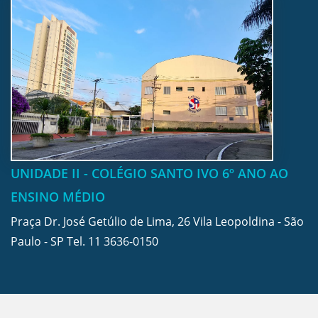
UNIDADE II - COLÉGIO SANTO IVO 6º ANO AO
ENSINO MÉDIO
Praça Dr. José Getúlio de Lima, 26 Vila Leopoldina - São
Paulo - SP Tel.
11 3636-0150