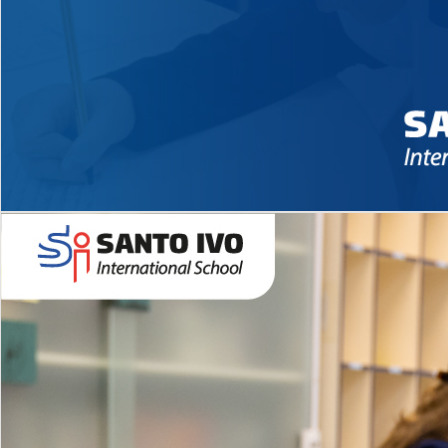
Novidades 2026 High School
EDUCAÇÃO INFANTIL
Inglês todos os dias