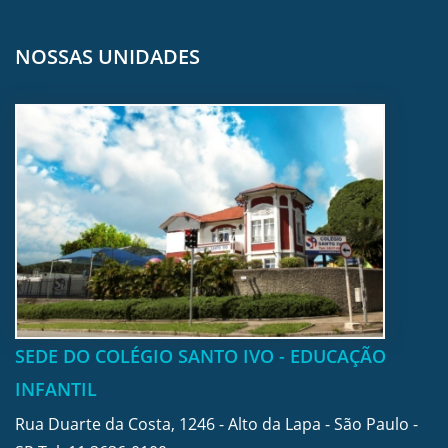
NOSSAS UNIDADES
SEDE DO COLÉGIO SANTO IVO - EDUCAÇÃO
INFANTIL
Rua Duarte da Costa, 1246 - Alto da Lapa - São Paulo -