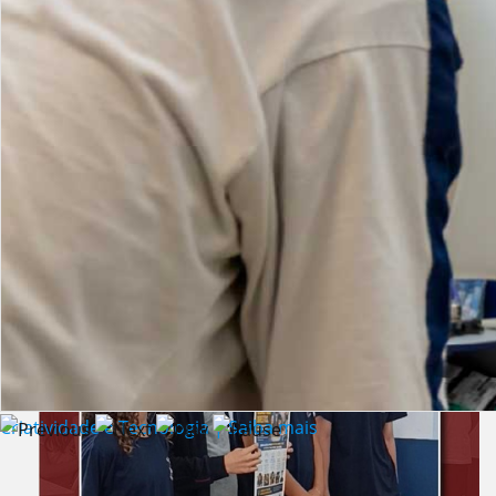
Lista de vídeos
NOTÍCIAS
Criatividade e Tecnologia | Saiba mais