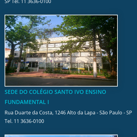
SP Tel.
11 3636-0100
SEDE DO COLÉGIO SANTO IVO ENSINO
FUNDAMENTAL I
Rua Duarte da Costa, 1246 Alto da Lapa - São Paulo - SP
Tel.
11 3636-0100