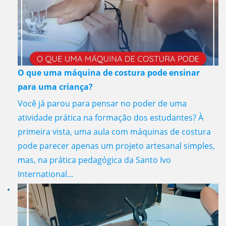
O que uma máquina de costura pode ensinar
para uma criança?
Você já parou para pensar no poder de uma
atividade prática na formação dos estudantes? À
primeira vista, uma aula com máquinas de costura
pode parecer apenas um projeto artesanal simples,
mas, na prática pedagógica da Santo Ivo
International...