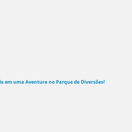
glês em uma Aventura no Parque de Diversões!