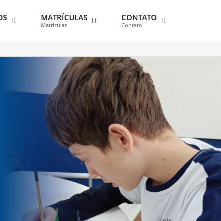
OS
MATRÍCULAS
CONTATO
Matrículas
Contato