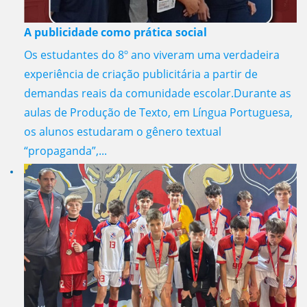
A publicidade como prática social
Os estudantes do 8º ano viveram uma verdadeira
experiência de criação publicitária a partir de
demandas reais da comunidade escolar.Durante as
aulas de Produção de Texto, em Língua Portuguesa,
os alunos estudaram o gênero textual
“propaganda”,...