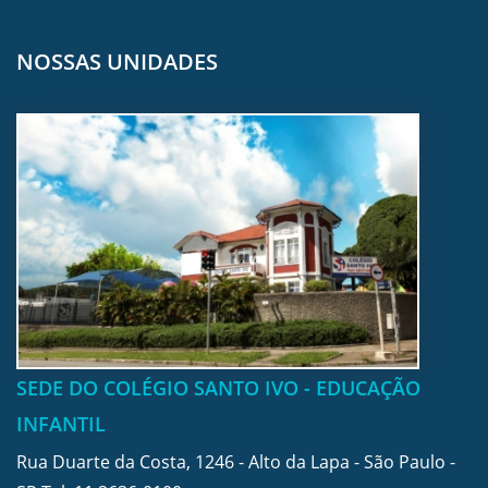
NOSSAS UNIDADES
SEDE DO COLÉGIO SANTO IVO - EDUCAÇÃO
INFANTIL
Rua Duarte da Costa, 1246 - Alto da Lapa - São Paulo -