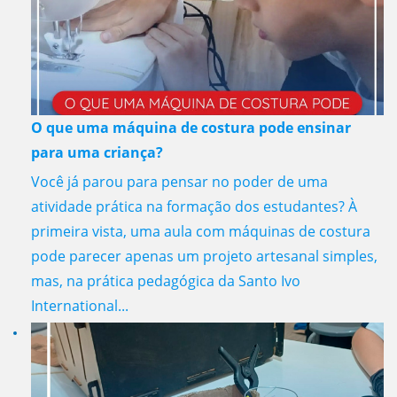
O que uma máquina de costura pode ensinar
para uma criança?
Você já parou para pensar no poder de uma
atividade prática na formação dos estudantes? À
primeira vista, uma aula com máquinas de costura
pode parecer apenas um projeto artesanal simples,
mas, na prática pedagógica da Santo Ivo
International...