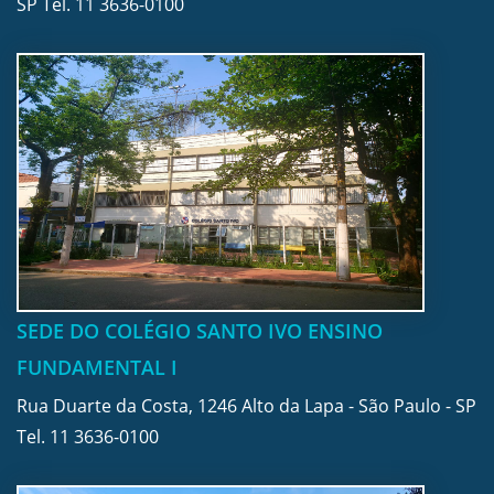
SP Tel.
11 3636-0100
SEDE DO COLÉGIO SANTO IVO ENSINO
FUNDAMENTAL I
Rua Duarte da Costa, 1246 Alto da Lapa - São Paulo - SP
Tel.
11 3636-0100