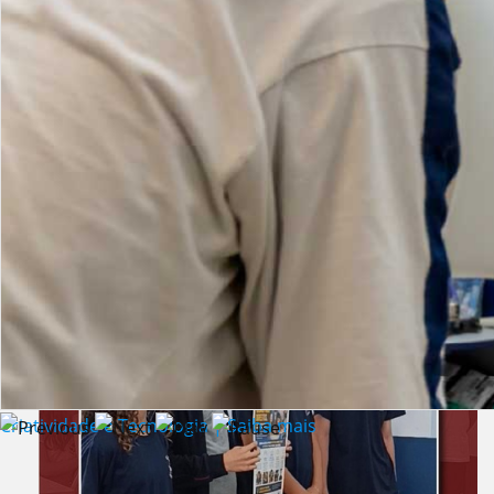
Lista de vídeos
NOTÍCIAS
Criatividade e Tecnologia | Saiba mais