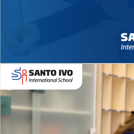
Novidades 2026 High School
EDUCAÇÃO INFANTIL
Inglês todos os dias