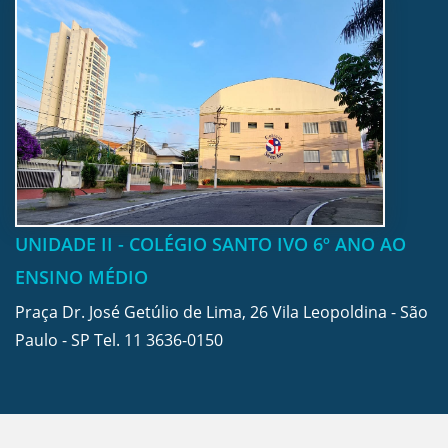
UNIDADE II - COLÉGIO SANTO IVO 6º ANO AO
ENSINO MÉDIO
Praça Dr. José Getúlio de Lima, 26 Vila Leopoldina - São
Paulo - SP Tel.
11 3636-0150