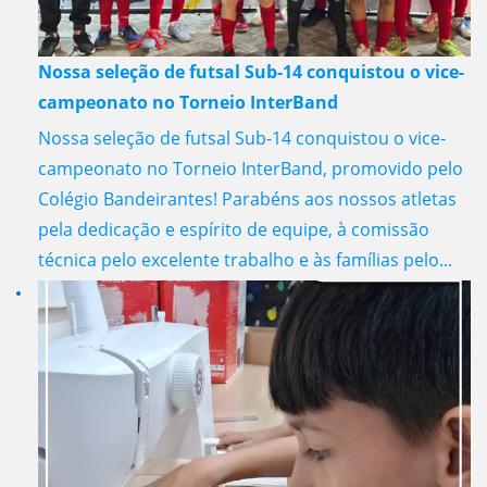
Nossa seleção de futsal Sub-14 conquistou o vice-
campeonato no Torneio InterBand
Nossa seleção de futsal Sub-14 conquistou o vice-
campeonato no Torneio InterBand, promovido pelo
Colégio Bandeirantes! Parabéns aos nossos atletas
pela dedicação e espírito de equipe, à comissão
técnica pelo excelente trabalho e às famílias pelo...