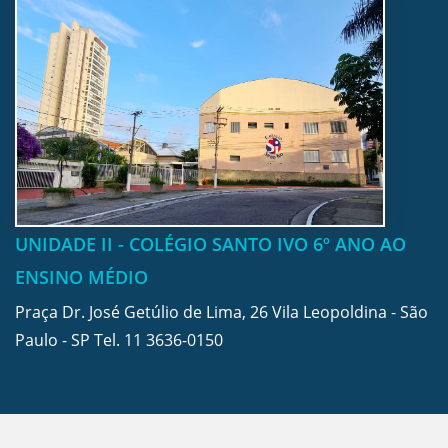
UNIDADE II - COLÉGIO SANTO IVO 6º ANO AO
ENSINO MÉDIO
Praça Dr. José Getúlio de Lima, 26 Vila Leopoldina - São
Paulo - SP Tel.
11 3636-0150