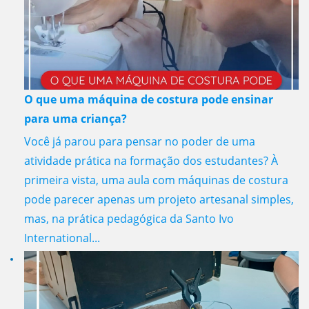
O que uma máquina de costura pode ensinar
para uma criança?
Você já parou para pensar no poder de uma
atividade prática na formação dos estudantes? À
primeira vista, uma aula com máquinas de costura
pode parecer apenas um projeto artesanal simples,
mas, na prática pedagógica da Santo Ivo
International...