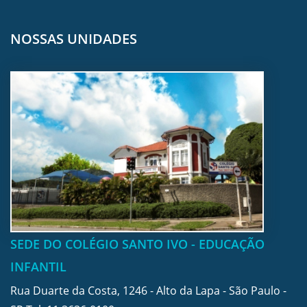
NOSSAS UNIDADES
SEDE DO COLÉGIO SANTO IVO - EDUCAÇÃO
INFANTIL
Rua Duarte da Costa, 1246 - Alto da Lapa - São Paulo -