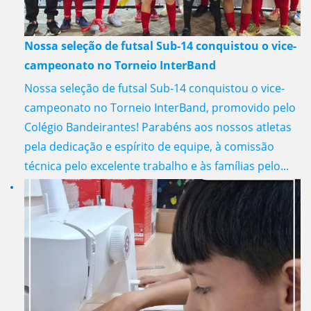
Nossa seleção de futsal Sub-14 conquistou o vice-
campeonato no Torneio InterBand
Nossa seleção de futsal Sub-14 conquistou o vice-
campeonato no Torneio InterBand, promovido pelo
Colégio Bandeirantes! Parabéns aos nossos atletas
pela dedicação e espírito de equipe, à comissão
técnica pelo excelente trabalho e às famílias pelo...