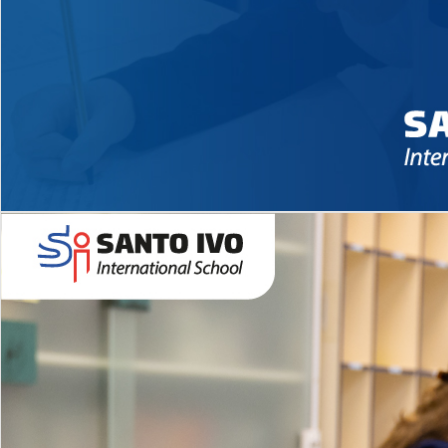
Novidades 2026 High School
EDUCAÇÃO INFANTIL
Inglês todos os dias