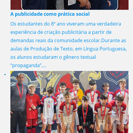
A publicidade como prática social
Os estudantes do 8º ano viveram uma verdadeira
experiência de criação publicitária a partir de
demandas reais da comunidade escolar.Durante as
aulas de Produção de Texto, em Língua Portuguesa,
os alunos estudaram o gênero textual
“propaganda”,...