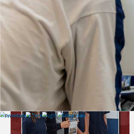
Lista de vídeos
NOTÍCIAS
Criatividade e Tecnologia | Saiba mais