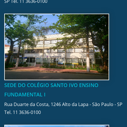
SP Tel.
11 3636-0100
SEDE DO COLÉGIO SANTO IVO ENSINO
FUNDAMENTAL I
Rua Duarte da Costa, 1246 Alto da Lapa - São Paulo - SP
Tel.
11 3636-0100