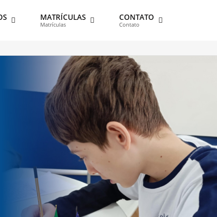
OS
MATRÍCULAS
CONTATO
Matrículas
Contato