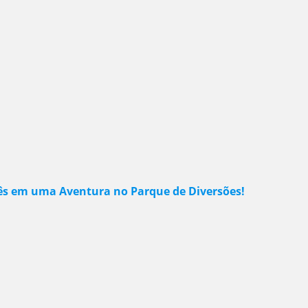
glês em uma Aventura no Parque de Diversões!