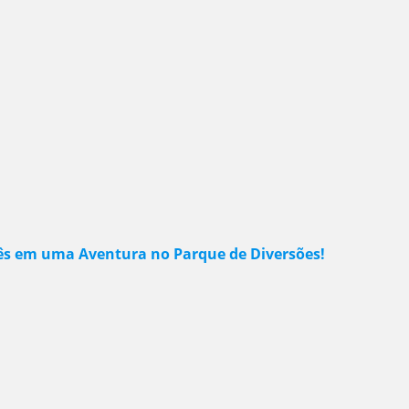
glês em uma Aventura no Parque de Diversões!