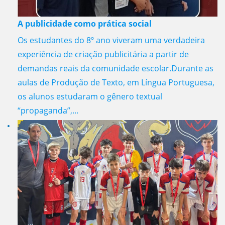
A publicidade como prática social
Os estudantes do 8º ano viveram uma verdadeira
experiência de criação publicitária a partir de
demandas reais da comunidade escolar.Durante as
aulas de Produção de Texto, em Língua Portuguesa,
os alunos estudaram o gênero textual
“propaganda”,...