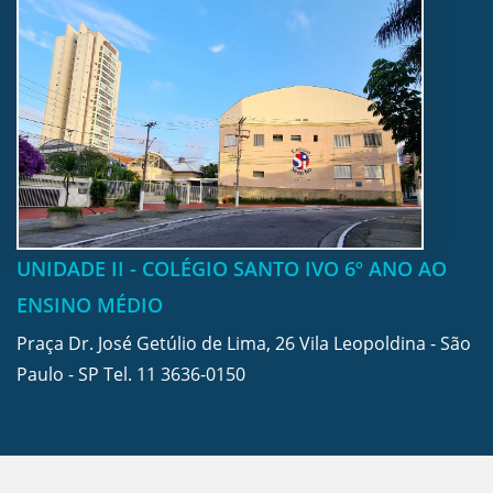
UNIDADE II - COLÉGIO SANTO IVO 6º ANO AO
ENSINO MÉDIO
Praça Dr. José Getúlio de Lima, 26 Vila Leopoldina - São
Paulo - SP Tel.
11 3636-0150