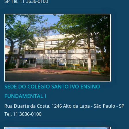
SP Tel.
11 3636-0100
SEDE DO COLÉGIO SANTO IVO ENSINO
FUNDAMENTAL I
Rua Duarte da Costa, 1246 Alto da Lapa - São Paulo - SP
Tel.
11 3636-0100