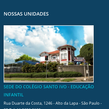
NOSSAS UNIDADES
SEDE DO COLÉGIO SANTO IVO - EDUCAÇÃO
INFANTIL
Rua Duarte da Costa, 1246 - Alto da Lapa - São Paulo -