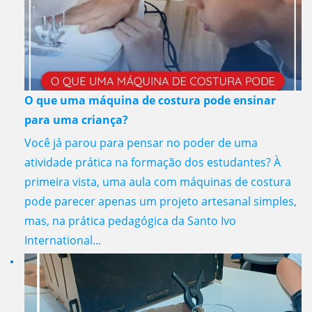
O que uma máquina de costura pode ensinar
para uma criança?
Você já parou para pensar no poder de uma
atividade prática na formação dos estudantes? À
primeira vista, uma aula com máquinas de costura
pode parecer apenas um projeto artesanal simples,
mas, na prática pedagógica da Santo Ivo
International...