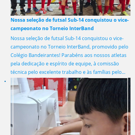
Nossa seleção de futsal Sub-14 conquistou o vice-
campeonato no Torneio InterBand
Nossa seleção de futsal Sub-14 conquistou o vice-
campeonato no Torneio InterBand, promovido pelo
Colégio Bandeirantes! Parabéns aos nossos atletas
pela dedicação e espírito de equipe, à comissão
técnica pelo excelente trabalho e às famílias pelo...