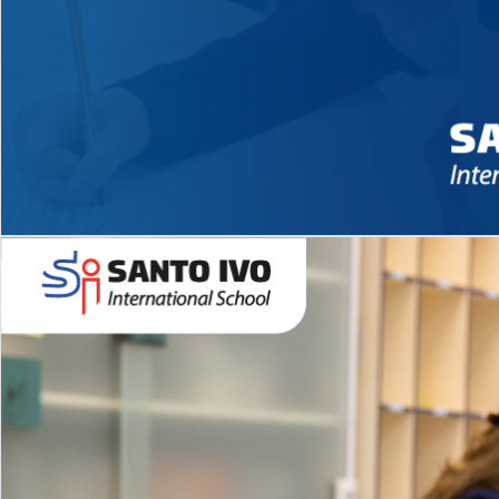
Novidades 2026 High School
EDUCAÇÃO INFANTIL
Inglês todos os dias