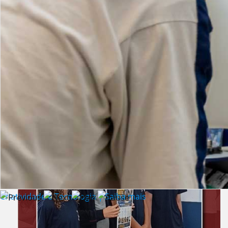
Lista de vídeos
NOTÍCIAS
Criatividade e Tecnologia | Saiba mais