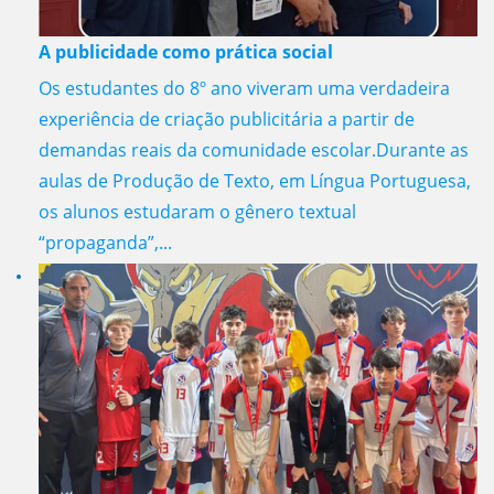
A publicidade como prática social
Os estudantes do 8º ano viveram uma verdadeira
experiência de criação publicitária a partir de
demandas reais da comunidade escolar.Durante as
aulas de Produção de Texto, em Língua Portuguesa,
os alunos estudaram o gênero textual
“propaganda”,...