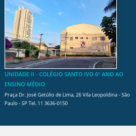
UNIDADE II - COLÉGIO SANTO IVO 6º ANO AO
ENSINO MÉDIO
Praça Dr. José Getúlio de Lima, 26 Vila Leopoldina - São
Paulo - SP Tel.
11 3636-0150