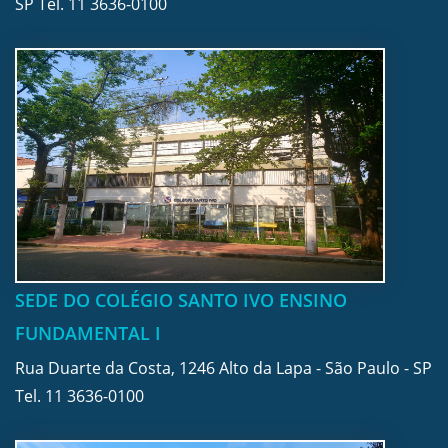
SP Tel.
11 3636-0100
SEDE DO COLÉGIO SANTO IVO ENSINO
FUNDAMENTAL I
Rua Duarte da Costa, 1246 Alto da Lapa - São Paulo - SP
Tel.
11 3636-0100