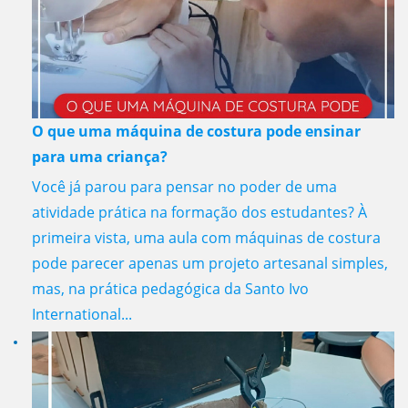
O que uma máquina de costura pode ensinar
para uma criança?
Você já parou para pensar no poder de uma
atividade prática na formação dos estudantes? À
primeira vista, uma aula com máquinas de costura
pode parecer apenas um projeto artesanal simples,
mas, na prática pedagógica da Santo Ivo
International...