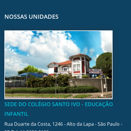
NOSSAS UNIDADES
SEDE DO COLÉGIO SANTO IVO - EDUCAÇÃO
INFANTIL
Rua Duarte da Costa, 1246 - Alto da Lapa - São Paulo -