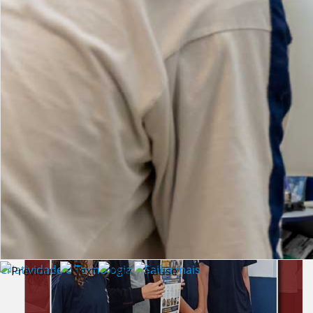
Lista de vídeos
NOTÍCIAS
Criatividade e Tecnologia | Saiba mais