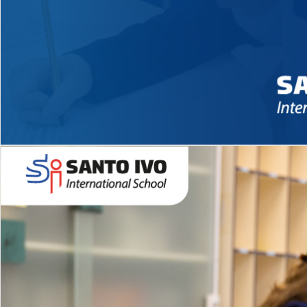
Novidades 2026 High School
EDUCAÇÃO INFANTIL
Inglês todos os dias