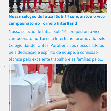
Nossa seleção de futsal Sub-14 conquistou o vice-
campeonato no Torneio InterBand
Nossa seleção de futsal Sub-14 conquistou o vice-
campeonato no Torneio InterBand, promovido pelo
Colégio Bandeirantes! Parabéns aos nossos atletas
pela dedicação e espírito de equipe, à comissão
técnica pelo excelente trabalho e às famílias pelo...