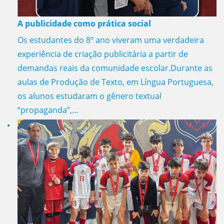
A publicidade como prática social
Os estudantes do 8º ano viveram uma verdadeira
experiência de criação publicitária a partir de
demandas reais da comunidade escolar.Durante as
aulas de Produção de Texto, em Língua Portuguesa,
os alunos estudaram o gênero textual
“propaganda”,...