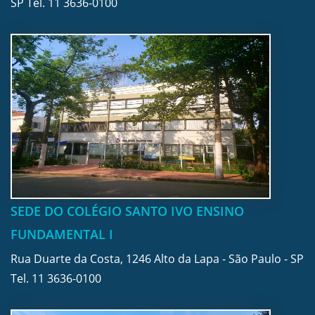
SP Tel.
11 3636-0100
SEDE DO COLÉGIO SANTO IVO ENSINO
FUNDAMENTAL I
Rua Duarte da Costa, 1246 Alto da Lapa - São Paulo - SP
Tel.
11 3636-0100