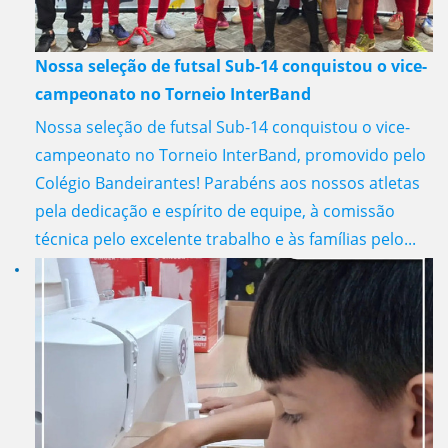
Nossa seleção de futsal Sub-14 conquistou o vice-
campeonato no Torneio InterBand
Nossa seleção de futsal Sub-14 conquistou o vice-
campeonato no Torneio InterBand, promovido pelo
Colégio Bandeirantes! Parabéns aos nossos atletas
pela dedicação e espírito de equipe, à comissão
técnica pelo excelente trabalho e às famílias pelo...