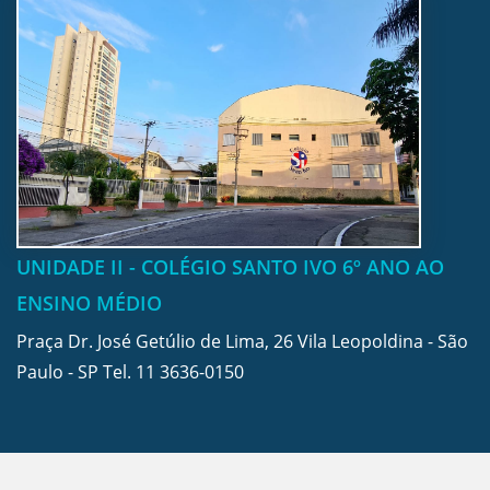
UNIDADE II - COLÉGIO SANTO IVO 6º ANO AO
ENSINO MÉDIO
Praça Dr. José Getúlio de Lima, 26 Vila Leopoldina - São
Paulo - SP Tel.
11 3636-0150