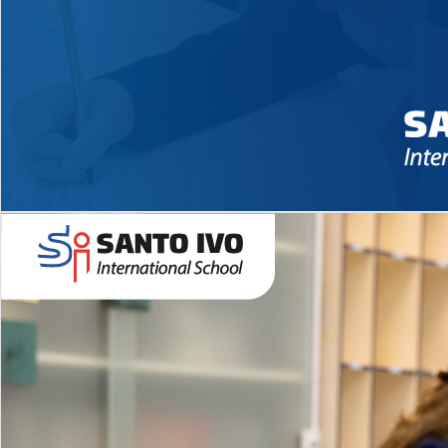
Novidades 2026 High School
EDUCAÇÃO INFANTIL
Inglês todos os dias