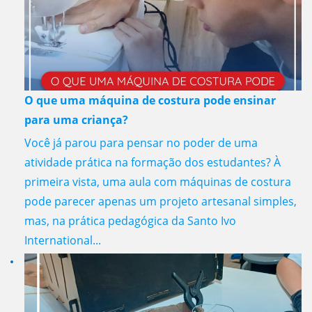
O que uma máquina de costura pode ensinar
para uma criança?
Você já parou para pensar no poder de uma
atividade prática na formação dos estudantes? À
primeira vista, uma aula com máquinas de costura
pode parecer apenas um projeto artesanal simples,
mas, na prática pedagógica da Santo Ivo
International...