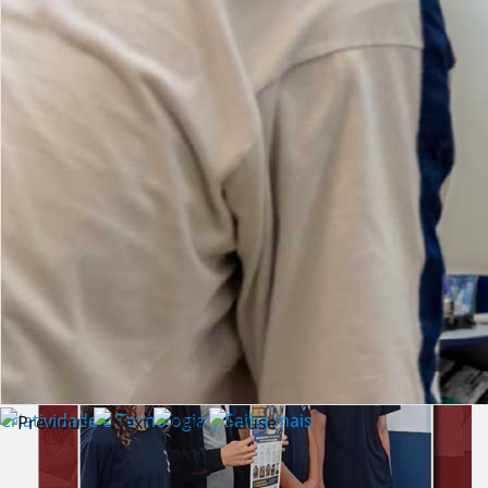
Lista de vídeos
NOTÍCIAS
Criatividade e Tecnologia | Saiba mais