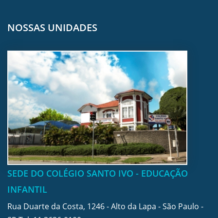
NOSSAS UNIDADES
SEDE DO COLÉGIO SANTO IVO - EDUCAÇÃO
INFANTIL
Rua Duarte da Costa, 1246 - Alto da Lapa - São Paulo -