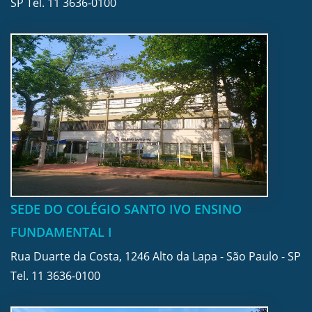
SP Tel.
11 3636-0100
SEDE DO COLÉGIO SANTO IVO ENSINO
FUNDAMENTAL I
Rua Duarte da Costa, 1246 Alto da Lapa - São Paulo - SP
Tel.
11 3636-0100