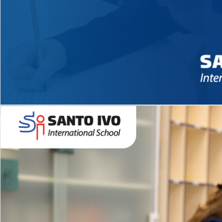
Novidades 2026 High School
EDUCAÇÃO INFANTIL
Inglês todos os dias