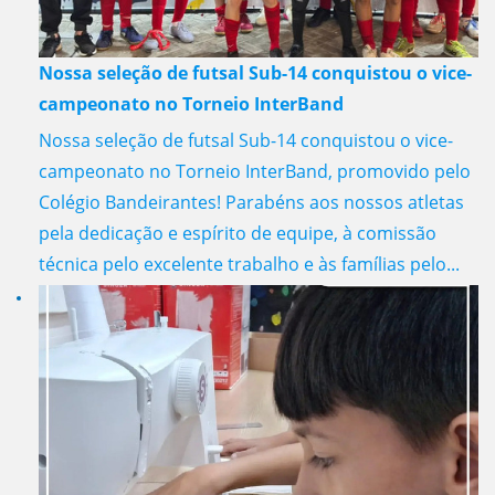
Nossa seleção de futsal Sub-14 conquistou o vice-
campeonato no Torneio InterBand
Nossa seleção de futsal Sub-14 conquistou o vice-
campeonato no Torneio InterBand, promovido pelo
Colégio Bandeirantes! Parabéns aos nossos atletas
pela dedicação e espírito de equipe, à comissão
técnica pelo excelente trabalho e às famílias pelo...