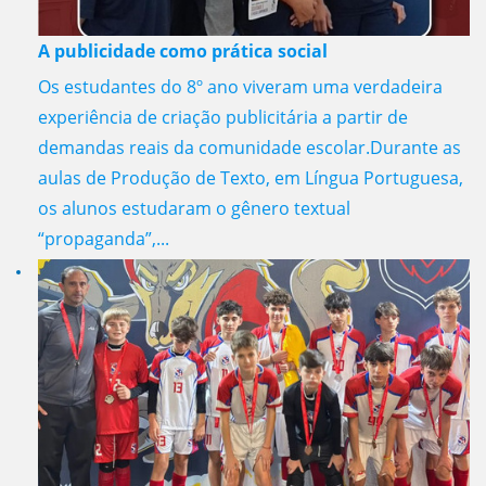
A publicidade como prática social
Os estudantes do 8º ano viveram uma verdadeira
experiência de criação publicitária a partir de
demandas reais da comunidade escolar.Durante as
aulas de Produção de Texto, em Língua Portuguesa,
os alunos estudaram o gênero textual
“propaganda”,...