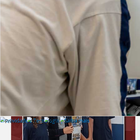
Lista de vídeos
NOTÍCIAS
Criatividade e Tecnologia | Saiba mais