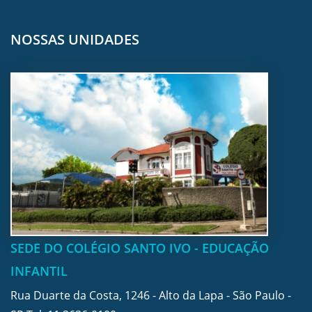
NOSSAS UNIDADES
SEDE DO COLÉGIO SANTO IVO - EDUCAÇÃO
INFANTIL
Rua Duarte da Costa, 1246 - Alto da Lapa - São Paulo -