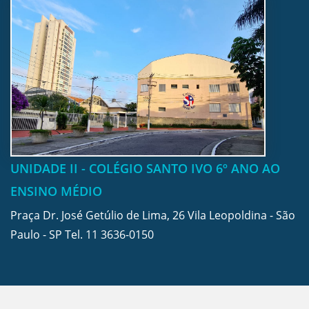
UNIDADE II - COLÉGIO SANTO IVO 6º ANO AO
ENSINO MÉDIO
Praça Dr. José Getúlio de Lima, 26 Vila Leopoldina - São
Paulo - SP Tel.
11 3636-0150