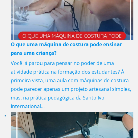
O que uma máquina de costura pode ensinar
para uma criança?
Você já parou para pensar no poder de uma
atividade prática na formação dos estudantes? À
primeira vista, uma aula com máquinas de costura
pode parecer apenas um projeto artesanal simples,
mas, na prática pedagógica da Santo Ivo
International...