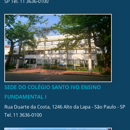
SP Tel.
11 3636-0100
SEDE DO COLÉGIO SANTO IVO ENSINO
FUNDAMENTAL I
Rua Duarte da Costa, 1246 Alto da Lapa - São Paulo - SP
Tel.
11 3636-0100