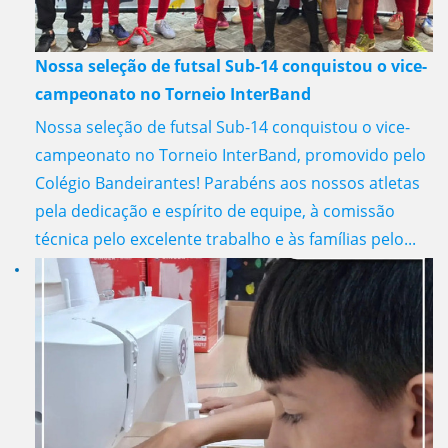
Nossa seleção de futsal Sub-14 conquistou o vice-
campeonato no Torneio InterBand
Nossa seleção de futsal Sub-14 conquistou o vice-
campeonato no Torneio InterBand, promovido pelo
Colégio Bandeirantes! Parabéns aos nossos atletas
pela dedicação e espírito de equipe, à comissão
técnica pelo excelente trabalho e às famílias pelo...