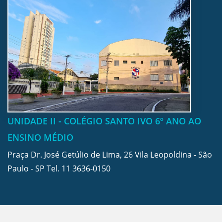
UNIDADE II - COLÉGIO SANTO IVO 6º ANO AO
ENSINO MÉDIO
Praça Dr. José Getúlio de Lima, 26 Vila Leopoldina - São
Paulo - SP Tel.
11 3636-0150