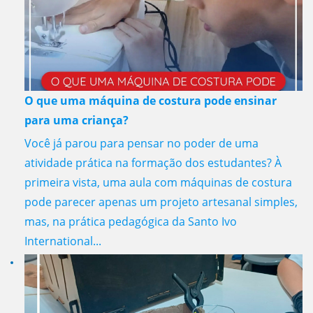
O que uma máquina de costura pode ensinar
para uma criança?
Você já parou para pensar no poder de uma
atividade prática na formação dos estudantes? À
primeira vista, uma aula com máquinas de costura
pode parecer apenas um projeto artesanal simples,
mas, na prática pedagógica da Santo Ivo
International...