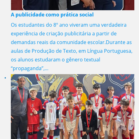
A publicidade como prática social
Os estudantes do 8º ano viveram uma verdadeira
experiência de criação publicitária a partir de
demandas reais da comunidade escolar.Durante as
aulas de Produção de Texto, em Língua Portuguesa,
os alunos estudaram o gênero textual
“propaganda”,...