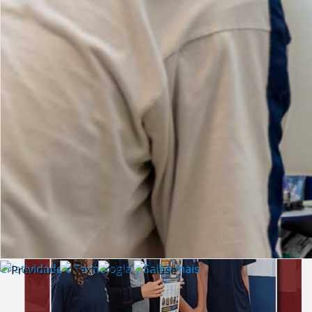
Lista de vídeos
NOTÍCIAS
Criatividade e Tecnologia | Saiba mais