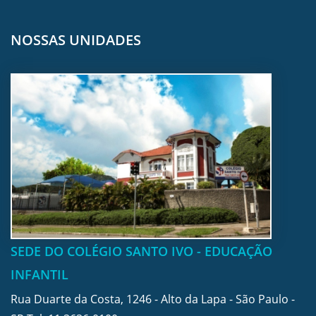
NOSSAS UNIDADES
SEDE DO COLÉGIO SANTO IVO - EDUCAÇÃO
INFANTIL
Rua Duarte da Costa, 1246 - Alto da Lapa - São Paulo -