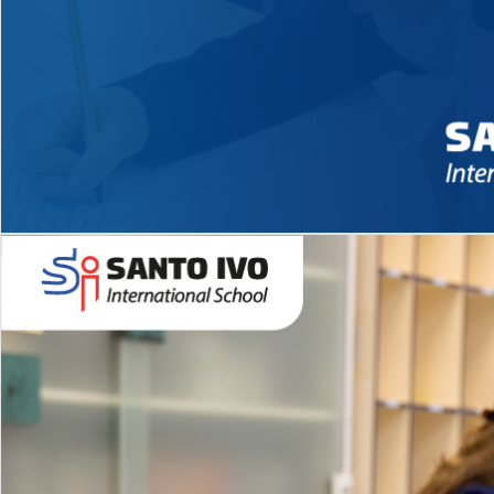
Novidades 2026 High School
EDUCAÇÃO INFANTIL
Inglês todos os dias