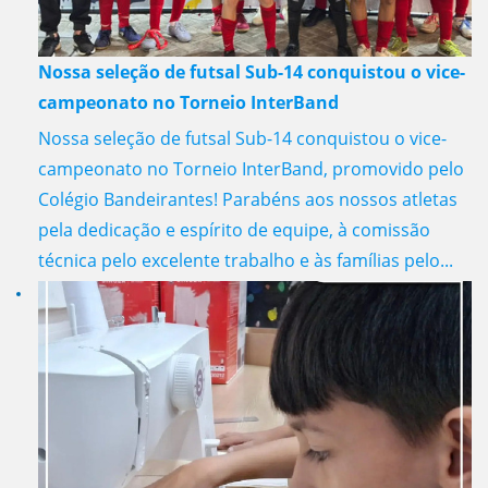
Nossa seleção de futsal Sub-14 conquistou o vice-
campeonato no Torneio InterBand
Nossa seleção de futsal Sub-14 conquistou o vice-
campeonato no Torneio InterBand, promovido pelo
Colégio Bandeirantes! Parabéns aos nossos atletas
pela dedicação e espírito de equipe, à comissão
técnica pelo excelente trabalho e às famílias pelo...