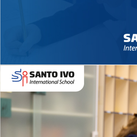
Novidades 2026 High School
EDUCAÇÃO INFANTIL
Inglês todos os dias