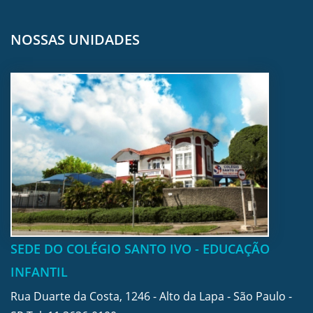
NOSSAS UNIDADES
SEDE DO COLÉGIO SANTO IVO - EDUCAÇÃO
INFANTIL
Rua Duarte da Costa, 1246 - Alto da Lapa - São Paulo -