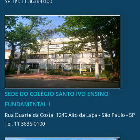
SP Tel.
11 3636-0100
SEDE DO COLÉGIO SANTO IVO ENSINO
FUNDAMENTAL I
Rua Duarte da Costa, 1246 Alto da Lapa - São Paulo - SP
Tel.
11 3636-0100