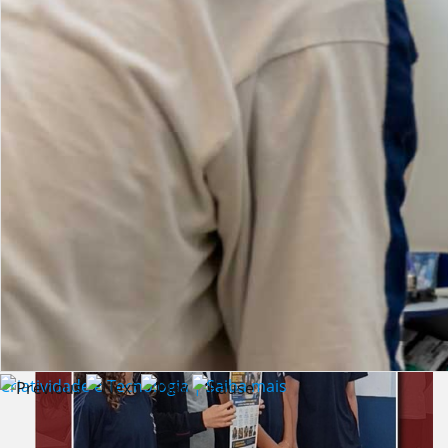
Lista de vídeos
NOTÍCIAS
Criatividade e Tecnologia | Saiba mais