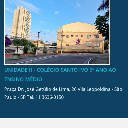
UNIDADE II - COLÉGIO SANTO IVO 6º ANO AO
ENSINO MÉDIO
Praça Dr. José Getúlio de Lima, 26 Vila Leopoldina - São
Paulo - SP Tel.
11 3636-0150