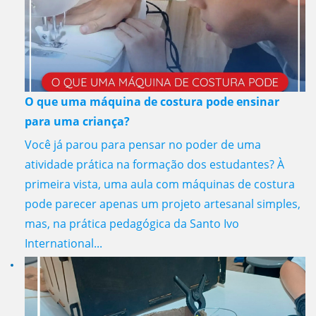
O que uma máquina de costura pode ensinar
para uma criança?
Você já parou para pensar no poder de uma
atividade prática na formação dos estudantes? À
primeira vista, uma aula com máquinas de costura
pode parecer apenas um projeto artesanal simples,
mas, na prática pedagógica da Santo Ivo
International...