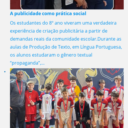
A publicidade como prática social
Os estudantes do 8º ano viveram uma verdadeira
experiência de criação publicitária a partir de
demandas reais da comunidade escolar.Durante as
aulas de Produção de Texto, em Língua Portuguesa,
os alunos estudaram o gênero textual
“propaganda”,...