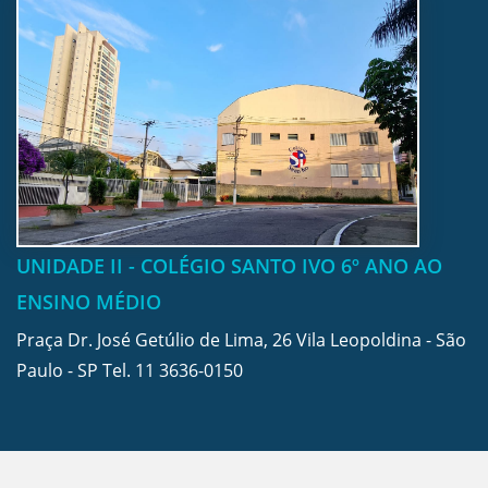
UNIDADE II - COLÉGIO SANTO IVO 6º ANO AO
ENSINO MÉDIO
Praça Dr. José Getúlio de Lima, 26 Vila Leopoldina - São
Paulo - SP Tel.
11 3636-0150