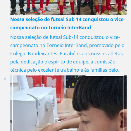
Nossa seleção de futsal Sub-14 conquistou o vice-
campeonato no Torneio InterBand
Nossa seleção de futsal Sub-14 conquistou o vice-
campeonato no Torneio InterBand, promovido pelo
Colégio Bandeirantes! Parabéns aos nossos atletas
pela dedicação e espírito de equipe, à comissão
técnica pelo excelente trabalho e às famílias pelo...