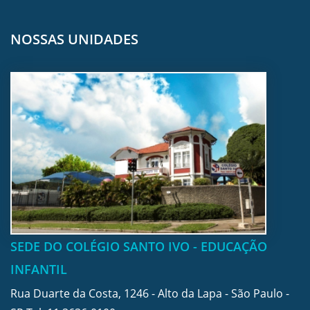
NOSSAS UNIDADES
SEDE DO COLÉGIO SANTO IVO - EDUCAÇÃO
INFANTIL
Rua Duarte da Costa, 1246 - Alto da Lapa - São Paulo -