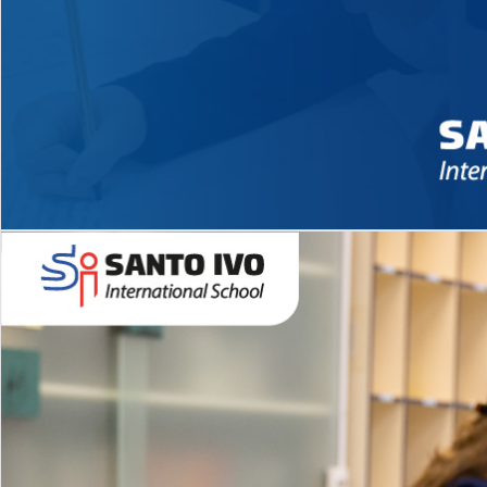
Novidades 2026 High School
EDUCAÇÃO INFANTIL
Inglês todos os dias