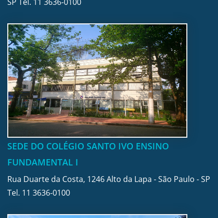
SP Tel.
11 3636-0100
SEDE DO COLÉGIO SANTO IVO ENSINO
FUNDAMENTAL I
Rua Duarte da Costa, 1246 Alto da Lapa - São Paulo - SP
Tel.
11 3636-0100