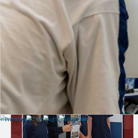
Lista de vídeos
NOTÍCIAS
Criatividade e Tecnologia | Saiba mais