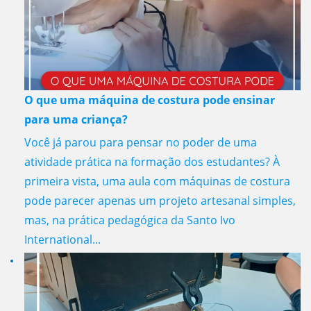
O que uma máquina de costura pode ensinar
para uma criança?
Você já parou para pensar no poder de uma
atividade prática na formação dos estudantes? À
primeira vista, uma aula com máquinas de costura
pode parecer apenas um projeto artesanal simples,
mas, na prática pedagógica da Santo Ivo
International...