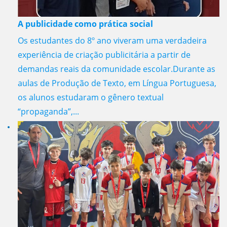
A publicidade como prática social
Os estudantes do 8º ano viveram uma verdadeira
experiência de criação publicitária a partir de
demandas reais da comunidade escolar.Durante as
aulas de Produção de Texto, em Língua Portuguesa,
os alunos estudaram o gênero textual
“propaganda”,...