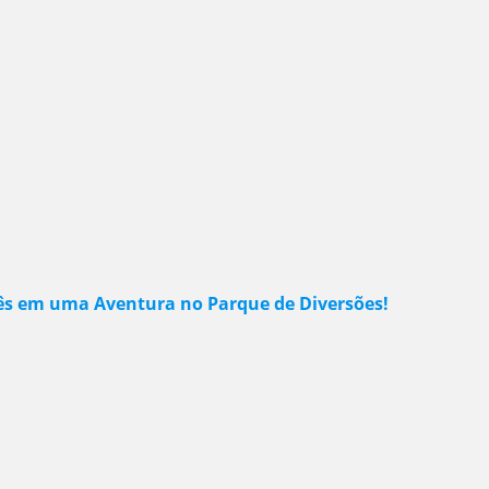
glês em uma Aventura no Parque de Diversões!