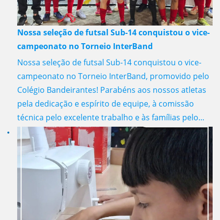
Nossa seleção de futsal Sub-14 conquistou o vice-
campeonato no Torneio InterBand
Nossa seleção de futsal Sub-14 conquistou o vice-
campeonato no Torneio InterBand, promovido pelo
Colégio Bandeirantes! Parabéns aos nossos atletas
pela dedicação e espírito de equipe, à comissão
técnica pelo excelente trabalho e às famílias pelo...