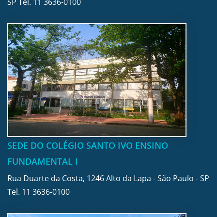
SP Tel.
11 3636-0100
SEDE DO COLÉGIO SANTO IVO ENSINO
FUNDAMENTAL I
Rua Duarte da Costa, 1246 Alto da Lapa - São Paulo - SP
Tel.
11 3636-0100