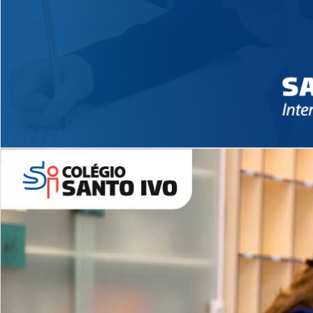
Novidades 2026 High School
EDUCAÇÃO INFANTIL
Inglês todos os dias