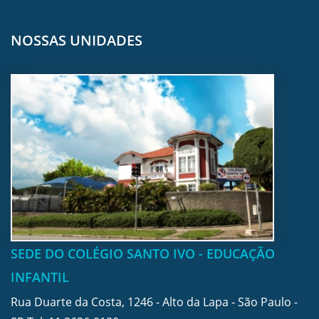
NOSSAS UNIDADES
SEDE DO COLÉGIO SANTO IVO - EDUCAÇÃO
INFANTIL
Rua Duarte da Costa, 1246 - Alto da Lapa - São Paulo -