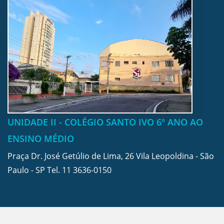
UNIDADE II - COLÉGIO SANTO IVO 6º ANO AO
ENSINO MÉDIO
Praça Dr. José Getúlio de Lima, 26 Vila Leopoldina - São
Paulo - SP Tel.
11 3636-0150