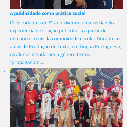
A publicidade como prática social
Os estudantes do 8º ano viveram uma verdadeira
experiência de criação publicitária a partir de
demandas reais da comunidade escolar.Durante as
aulas de Produção de Texto, em Língua Portuguesa,
os alunos estudaram o gênero textual
“propaganda”,...