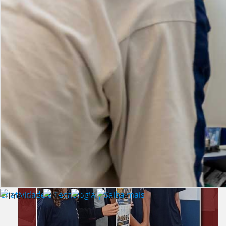
Lista de vídeos
NOTÍCIAS
Criatividade e Tecnologia | Saiba mais