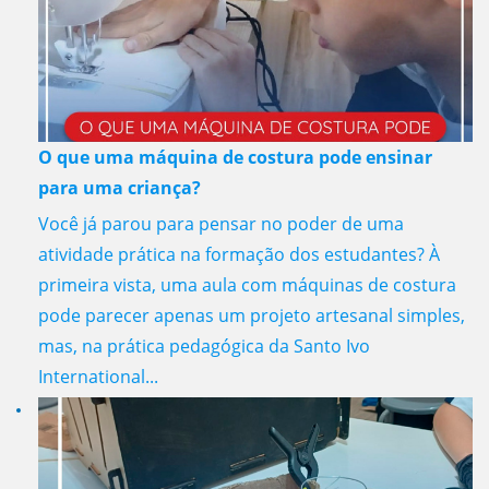
O que uma máquina de costura pode ensinar
para uma criança?
Você já parou para pensar no poder de uma
atividade prática na formação dos estudantes? À
primeira vista, uma aula com máquinas de costura
pode parecer apenas um projeto artesanal simples,
mas, na prática pedagógica da Santo Ivo
International...