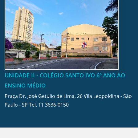
UNIDADE II - COLÉGIO SANTO IVO 6º ANO AO
ENSINO MÉDIO
Praça Dr. José Getúlio de Lima, 26 Vila Leopoldina - São
Paulo - SP Tel.
11 3636-0150