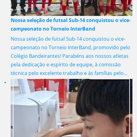
Nossa seleção de futsal Sub-14 conquistou o vice-
campeonato no Torneio InterBand
Nossa seleção de futsal Sub-14 conquistou o vice-
campeonato no Torneio InterBand, promovido pelo
Colégio Bandeirantes! Parabéns aos nossos atletas
pela dedicação e espírito de equipe, à comissão
técnica pelo excelente trabalho e às famílias pelo...