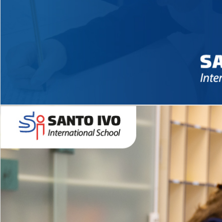
Novidades 2026 High School
EDUCAÇÃO INFANTIL
Inglês todos os dias