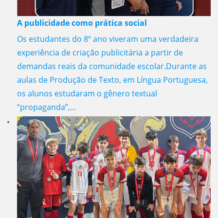
A publicidade como prática social
Os estudantes do 8º ano viveram uma verdadeira
experiência de criação publicitária a partir de
demandas reais da comunidade escolar.Durante as
aulas de Produção de Texto, em Língua Portuguesa,
os alunos estudaram o gênero textual
“propaganda”,...