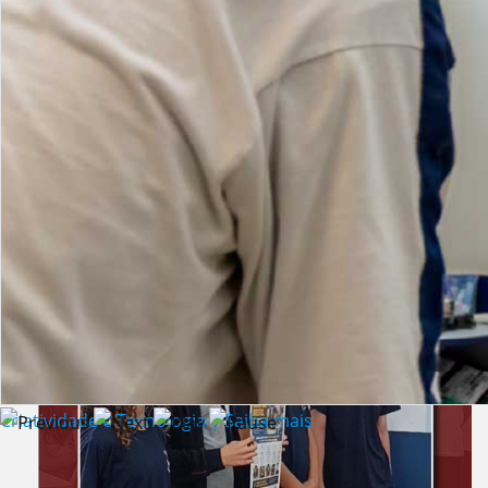
Lista de vídeos
NOTÍCIAS
Criatividade e Tecnologia | Saiba mais