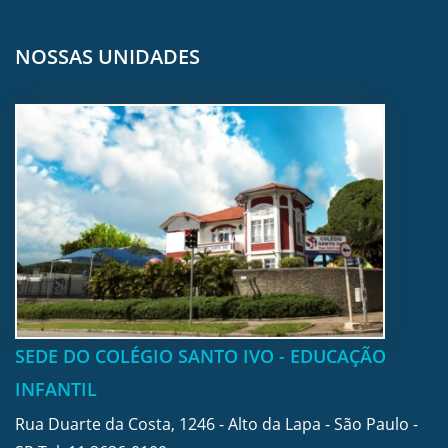
NOSSAS UNIDADES
SEDE DO COLÉGIO SANTO IVO - EDUCAÇÃO
INFANTIL
Rua Duarte da Costa, 1246 - Alto da Lapa - São Paulo -