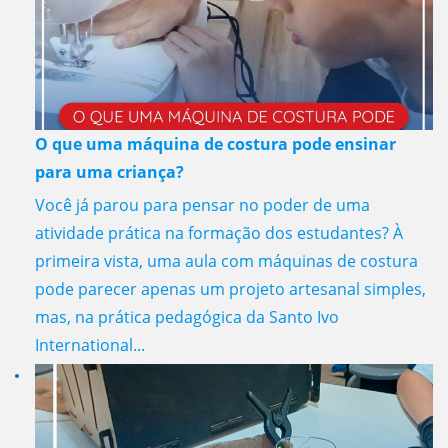
O que uma máquina de costura pode ensinar
para uma criança?
Você já parou para pensar no poder de uma
atividade prática na formação dos estudantes? À
primeira vista, uma aula com máquinas de costura
pode parecer apenas um projeto artesanal simples,
mas, na prática pedagógica da Santo Ivo
International...