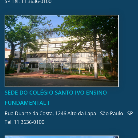
SP Tel.
11 3636-0100
SEDE DO COLÉGIO SANTO IVO ENSINO
FUNDAMENTAL I
Rua Duarte da Costa, 1246 Alto da Lapa - São Paulo - SP
Tel.
11 3636-0100