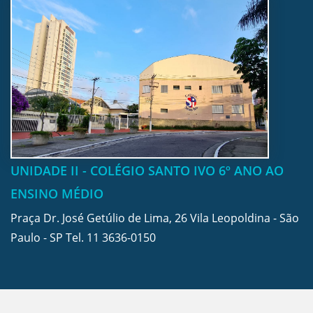
UNIDADE II - COLÉGIO SANTO IVO 6º ANO AO
ENSINO MÉDIO
Praça Dr. José Getúlio de Lima, 26 Vila Leopoldina - São
Paulo - SP Tel.
11 3636-0150