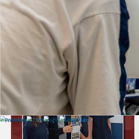
Lista de vídeos
NOTÍCIAS
Criatividade e Tecnologia | Saiba mais