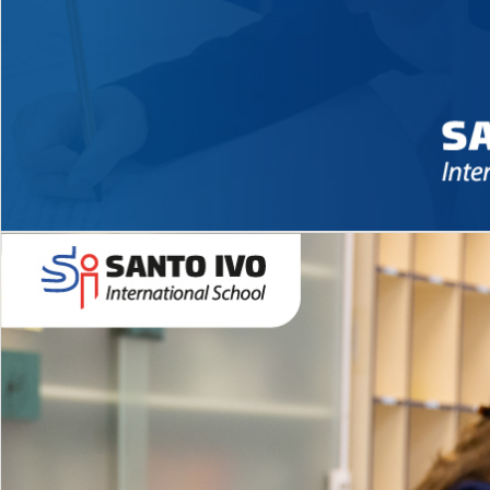
Novidades 2026 High School
EDUCAÇÃO INFANTIL
Inglês todos os dias