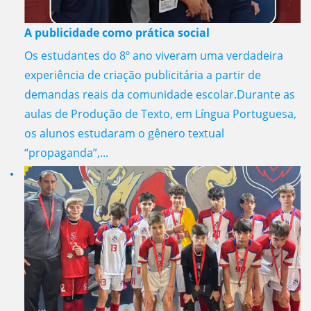
A publicidade como prática social
Os estudantes do 8º ano viveram uma verdadeira
experiência de criação publicitária a partir de
demandas reais da comunidade escolar.Durante as
aulas de Produção de Texto, em Língua Portuguesa,
os alunos estudaram o gênero textual
“propaganda”,...