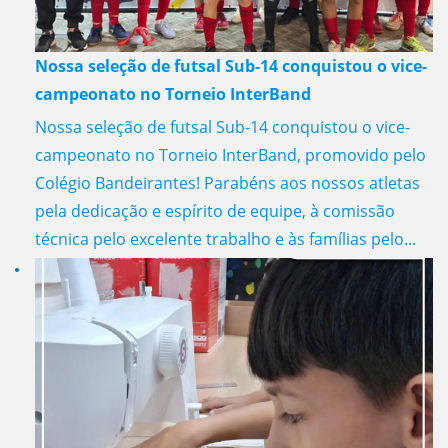
Nossa seleção de futsal Sub-14 conquistou o vice-
campeonato no Torneio InterBand
Nossa seleção de futsal Sub-14 conquistou o vice-
campeonato no Torneio InterBand, promovido pelo
Colégio Bandeirantes! Parabéns aos nossos atletas
pela dedicação e espírito de equipe, à comissão
técnica pelo excelente trabalho e às famílias pelo...