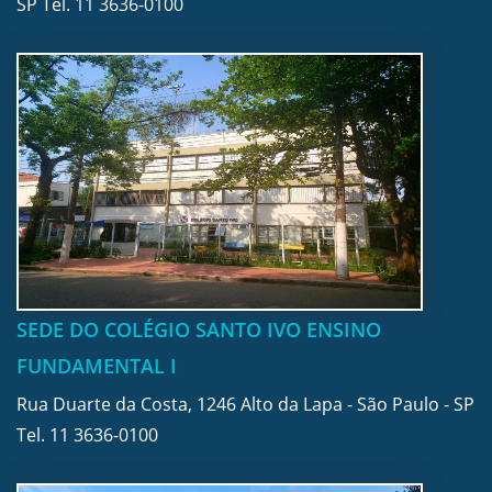
SP Tel.
11 3636-0100
SEDE DO COLÉGIO SANTO IVO ENSINO
FUNDAMENTAL I
Rua Duarte da Costa, 1246 Alto da Lapa - São Paulo - SP
Tel.
11 3636-0100