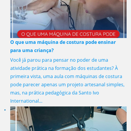
O que uma máquina de costura pode ensinar
para uma criança?
Você já parou para pensar no poder de uma
atividade prática na formação dos estudantes? À
primeira vista, uma aula com máquinas de costura
pode parecer apenas um projeto artesanal simples,
mas, na prática pedagógica da Santo Ivo
International...