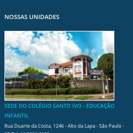
NOSSAS UNIDADES
SEDE DO COLÉGIO SANTO IVO - EDUCAÇÃO
INFANTIL
Rua Duarte da Costa, 1246 - Alto da Lapa - São Paulo -