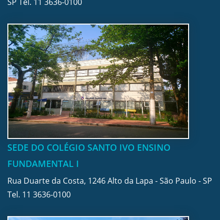
SP Tel.
11 3636-0100
SEDE DO COLÉGIO SANTO IVO ENSINO
FUNDAMENTAL I
Rua Duarte da Costa, 1246 Alto da Lapa - São Paulo - SP
Tel.
11 3636-0100