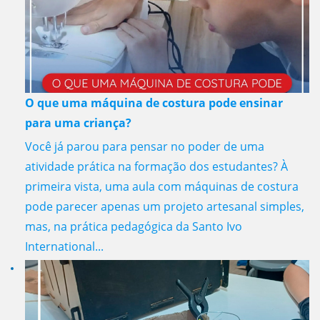
O que uma máquina de costura pode ensinar
para uma criança?
Você já parou para pensar no poder de uma
atividade prática na formação dos estudantes? À
primeira vista, uma aula com máquinas de costura
pode parecer apenas um projeto artesanal simples,
mas, na prática pedagógica da Santo Ivo
International...