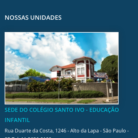
NOSSAS UNIDADES
SEDE DO COLÉGIO SANTO IVO - EDUCAÇÃO
INFANTIL
Rua Duarte da Costa, 1246 - Alto da Lapa - São Paulo -