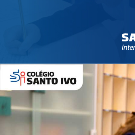
Novidades 2026 High School
EDUCAÇÃO INFANTIL
Inglês todos os dias