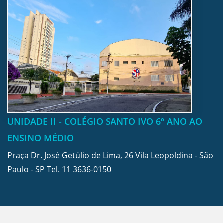
UNIDADE II - COLÉGIO SANTO IVO 6º ANO AO
ENSINO MÉDIO
Praça Dr. José Getúlio de Lima, 26 Vila Leopoldina - São
Paulo - SP Tel.
11 3636-0150