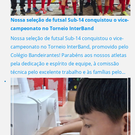
Nossa seleção de futsal Sub-14 conquistou o vice-
campeonato no Torneio InterBand
Nossa seleção de futsal Sub-14 conquistou o vice-
campeonato no Torneio InterBand, promovido pelo
Colégio Bandeirantes! Parabéns aos nossos atletas
pela dedicação e espírito de equipe, à comissão
técnica pelo excelente trabalho e às famílias pelo...