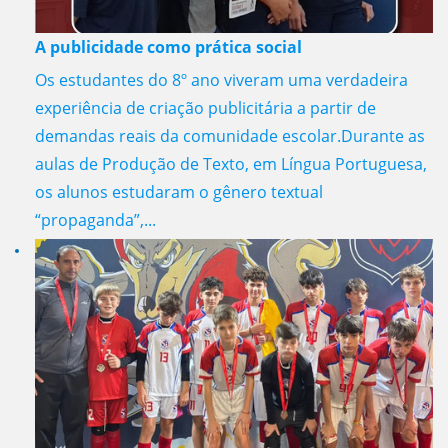
A publicidade como prática social
Os estudantes do 8º ano viveram uma verdadeira
experiência de criação publicitária a partir de
demandas reais da comunidade escolar.Durante as
aulas de Produção de Texto, em Língua Portuguesa,
os alunos estudaram o gênero textual
“propaganda”,...