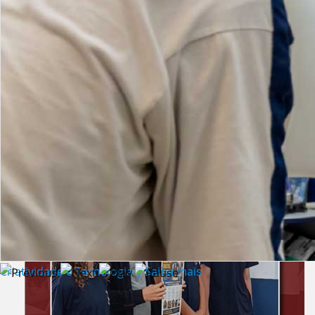
Lista de vídeos
NOTÍCIAS
Criatividade e Tecnologia | Saiba mais