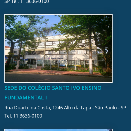
SP Tel.
11 3636-0100
SEDE DO COLÉGIO SANTO IVO ENSINO
FUNDAMENTAL I
Rua Duarte da Costa, 1246 Alto da Lapa - São Paulo - SP
Tel.
11 3636-0100