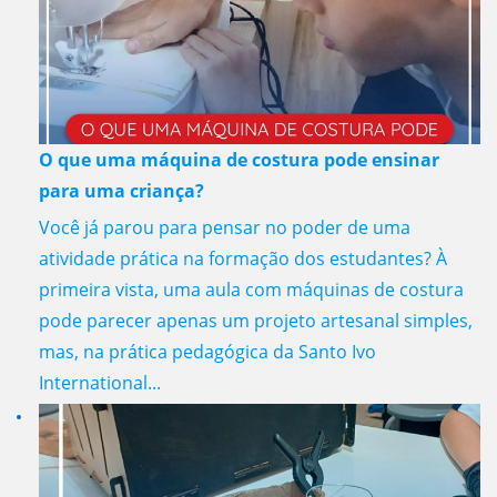
O que uma máquina de costura pode ensinar
para uma criança?
Você já parou para pensar no poder de uma
atividade prática na formação dos estudantes? À
primeira vista, uma aula com máquinas de costura
pode parecer apenas um projeto artesanal simples,
mas, na prática pedagógica da Santo Ivo
International...