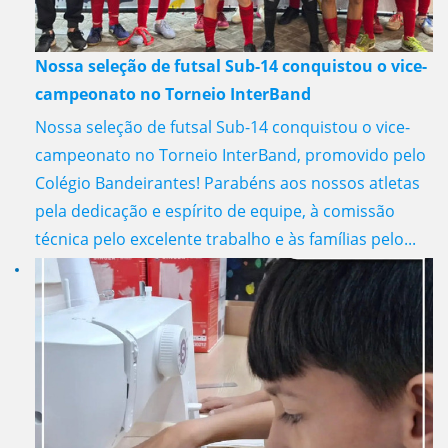
Nossa seleção de futsal Sub-14 conquistou o vice-
campeonato no Torneio InterBand
Nossa seleção de futsal Sub-14 conquistou o vice-
campeonato no Torneio InterBand, promovido pelo
Colégio Bandeirantes! Parabéns aos nossos atletas
pela dedicação e espírito de equipe, à comissão
técnica pelo excelente trabalho e às famílias pelo...