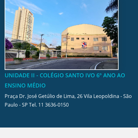
UNIDADE II - COLÉGIO SANTO IVO 6º ANO AO
ENSINO MÉDIO
Praça Dr. José Getúlio de Lima, 26 Vila Leopoldina - São
Paulo - SP Tel.
11 3636-0150