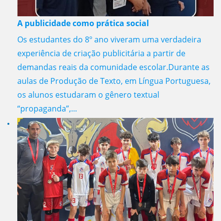
A publicidade como prática social
Os estudantes do 8º ano viveram uma verdadeira
experiência de criação publicitária a partir de
demandas reais da comunidade escolar.Durante as
aulas de Produção de Texto, em Língua Portuguesa,
os alunos estudaram o gênero textual
“propaganda”,...