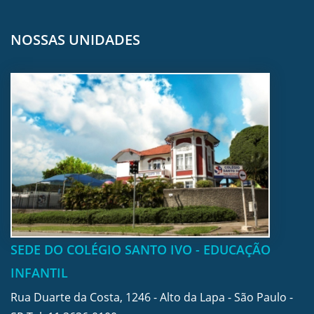
NOSSAS UNIDADES
SEDE DO COLÉGIO SANTO IVO - EDUCAÇÃO
INFANTIL
Rua Duarte da Costa, 1246 - Alto da Lapa - São Paulo -