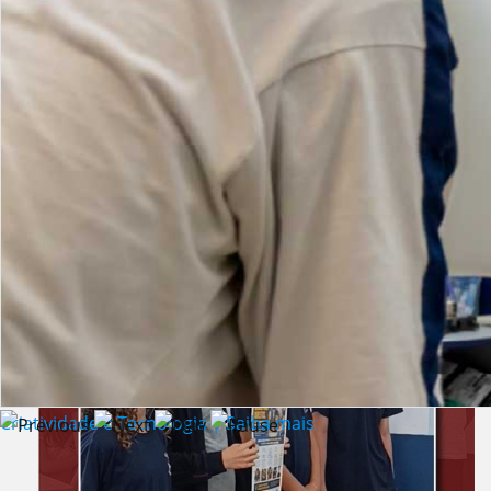
Lista de vídeos
NOTÍCIAS
Criatividade e Tecnologia | Saiba mais