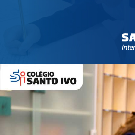
Novidades 2026 High School
EDUCAÇÃO INFANTIL
Inglês todos os dias