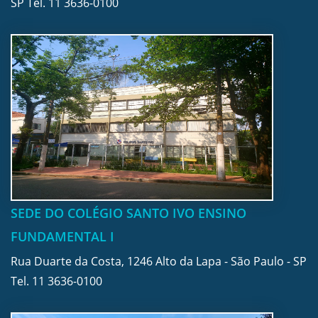
SP Tel.
11 3636-0100
SEDE DO COLÉGIO SANTO IVO ENSINO
FUNDAMENTAL I
Rua Duarte da Costa, 1246 Alto da Lapa - São Paulo - SP
Tel.
11 3636-0100