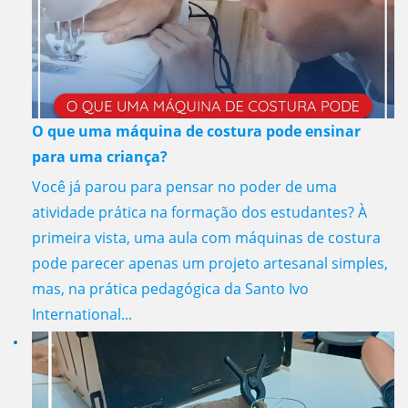
O que uma máquina de costura pode ensinar
para uma criança?
Você já parou para pensar no poder de uma
atividade prática na formação dos estudantes? À
primeira vista, uma aula com máquinas de costura
pode parecer apenas um projeto artesanal simples,
mas, na prática pedagógica da Santo Ivo
International...