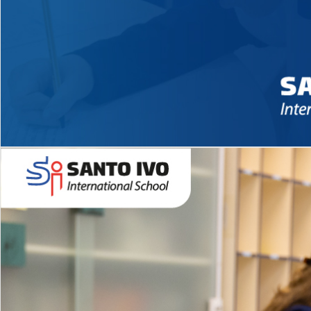
Novidades 2026 High School
EDUCAÇÃO INFANTIL
Inglês todos os dias