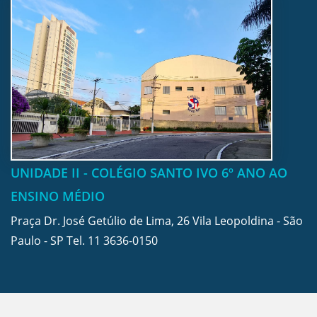
UNIDADE II - COLÉGIO SANTO IVO 6º ANO AO
ENSINO MÉDIO
Praça Dr. José Getúlio de Lima, 26 Vila Leopoldina - São
Paulo - SP Tel.
11 3636-0150