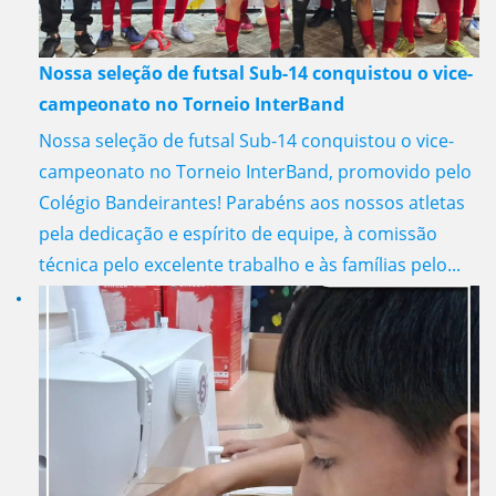
Nossa seleção de futsal Sub-14 conquistou o vice-
campeonato no Torneio InterBand
Nossa seleção de futsal Sub-14 conquistou o vice-
campeonato no Torneio InterBand, promovido pelo
Colégio Bandeirantes! Parabéns aos nossos atletas
pela dedicação e espírito de equipe, à comissão
técnica pelo excelente trabalho e às famílias pelo...