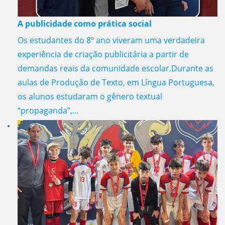
A publicidade como prática social
Os estudantes do 8º ano viveram uma verdadeira
experiência de criação publicitária a partir de
demandas reais da comunidade escolar.Durante as
aulas de Produção de Texto, em Língua Portuguesa,
os alunos estudaram o gênero textual
“propaganda”,...