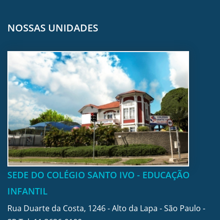
NOSSAS UNIDADES
SEDE DO COLÉGIO SANTO IVO - EDUCAÇÃO
INFANTIL
Rua Duarte da Costa, 1246 - Alto da Lapa - São Paulo -