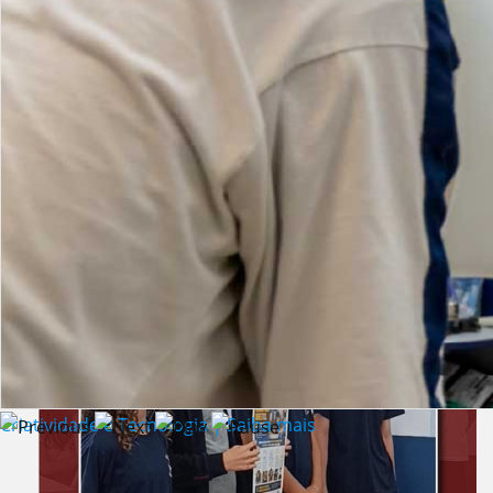
Lista de vídeos
NOTÍCIAS
Criatividade e Tecnologia | Saiba mais