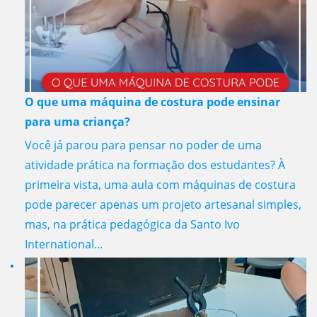
O que uma máquina de costura pode ensinar
para uma criança?
Você já parou para pensar no poder de uma
atividade prática na formação dos estudantes? À
primeira vista, uma aula com máquinas de costura
pode parecer apenas um projeto artesanal simples,
mas, na prática pedagógica da Santo Ivo
International...