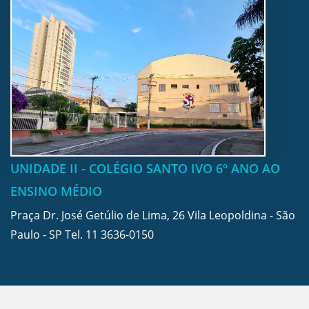
UNIDADE II - COLÉGIO SANTO IVO 6º ANO AO
ENSINO MÉDIO
Praça Dr. José Getúlio de Lima, 26 Vila Leopoldina - São
Paulo - SP Tel.
11 3636-0150