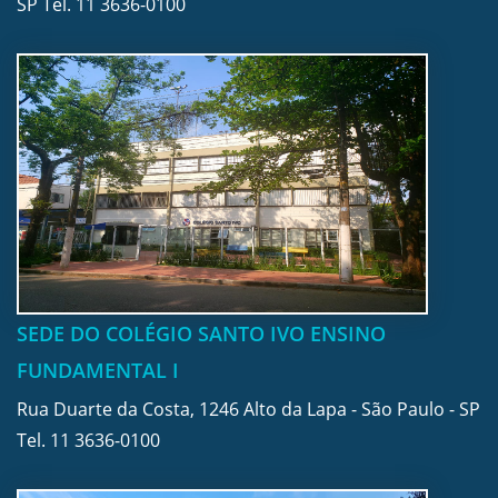
SP Tel.
11 3636-0100
SEDE DO COLÉGIO SANTO IVO ENSINO
FUNDAMENTAL I
Rua Duarte da Costa, 1246 Alto da Lapa - São Paulo - SP
Tel.
11 3636-0100