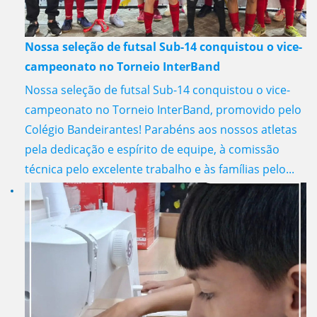
Nossa seleção de futsal Sub-14 conquistou o vice-
campeonato no Torneio InterBand
Nossa seleção de futsal Sub-14 conquistou o vice-
campeonato no Torneio InterBand, promovido pelo
Colégio Bandeirantes! Parabéns aos nossos atletas
pela dedicação e espírito de equipe, à comissão
técnica pelo excelente trabalho e às famílias pelo...