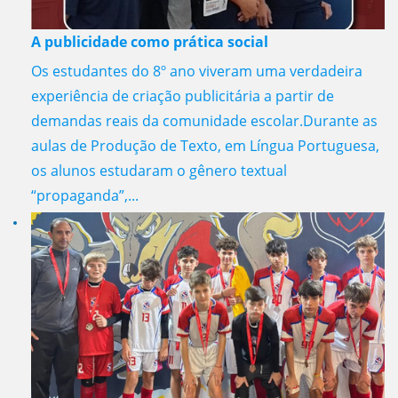
A publicidade como prática social
Os estudantes do 8º ano viveram uma verdadeira
experiência de criação publicitária a partir de
demandas reais da comunidade escolar.Durante as
aulas de Produção de Texto, em Língua Portuguesa,
os alunos estudaram o gênero textual
“propaganda”,...