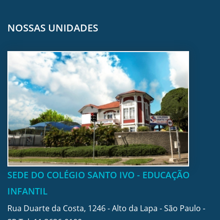
NOSSAS UNIDADES
SEDE DO COLÉGIO SANTO IVO - EDUCAÇÃO
INFANTIL
Rua Duarte da Costa, 1246 - Alto da Lapa - São Paulo -