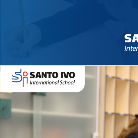
Novidades 2026 High School
EDUCAÇÃO INFANTIL
Inglês todos os dias