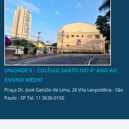
UNIDADE II - COLÉGIO SANTO IVO 6º ANO AO
ENSINO MÉDIO
Praça Dr. José Getúlio de Lima, 26 Vila Leopoldina - São
Paulo - SP Tel.
11 3636-0150