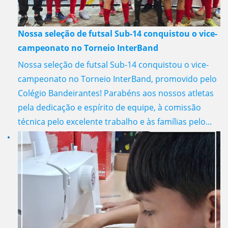
Nossa seleção de futsal Sub-14 conquistou o vice-
campeonato no Torneio InterBand
Nossa seleção de futsal Sub-14 conquistou o vice-
campeonato no Torneio InterBand, promovido pelo
Colégio Bandeirantes! Parabéns aos nossos atletas
pela dedicação e espírito de equipe, à comissão
técnica pelo excelente trabalho e às famílias pelo...