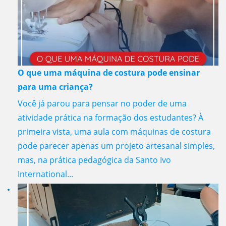
O que uma máquina de costura pode ensinar
para uma criança?
Você já parou para pensar no poder de uma
atividade prática na formação dos estudantes? À
primeira vista, uma aula com máquinas de costura
pode parecer apenas um projeto artesanal simples,
mas, na prática pedagógica da Santo Ivo
International...