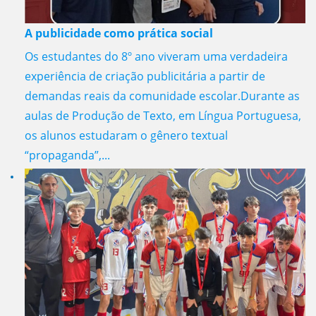
A publicidade como prática social
Os estudantes do 8º ano viveram uma verdadeira
experiência de criação publicitária a partir de
demandas reais da comunidade escolar.Durante as
aulas de Produção de Texto, em Língua Portuguesa,
os alunos estudaram o gênero textual
“propaganda”,...