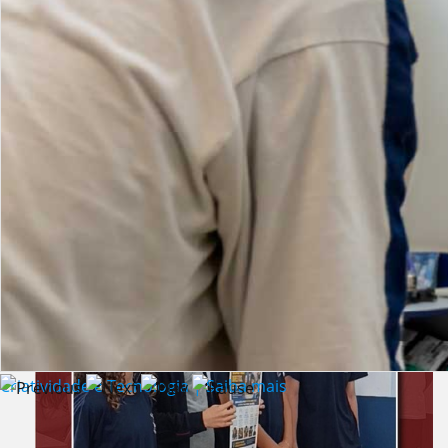
Lista de vídeos
NOTÍCIAS
Criatividade e Tecnologia | Saiba mais