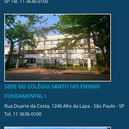
SP Tel.
11 3636-0100
SEDE DO COLÉGIO SANTO IVO ENSINO
FUNDAMENTAL I
Rua Duarte da Costa, 1246 Alto da Lapa - São Paulo - SP
Tel.
11 3636-0100