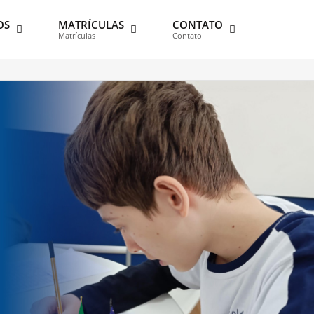
OS
MATRÍCULAS
CONTATO
Matrículas
Contato