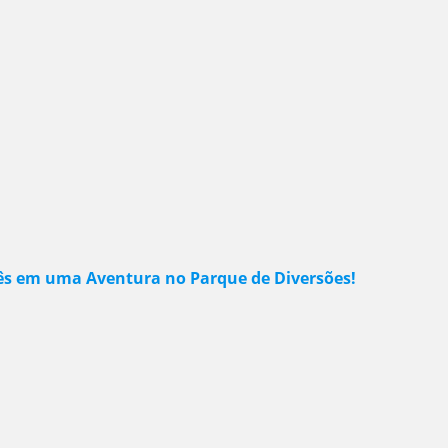
glês em uma Aventura no Parque de Diversões!