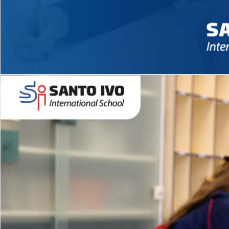
Novidades 2026 High School
EDUCAÇÃO INFANTIL
Inglês todos os dias