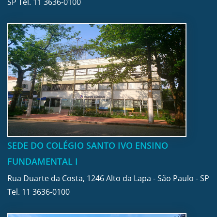
SP Tel.
11 3636-0100
SEDE DO COLÉGIO SANTO IVO ENSINO
FUNDAMENTAL I
Rua Duarte da Costa, 1246 Alto da Lapa - São Paulo - SP
Tel.
11 3636-0100