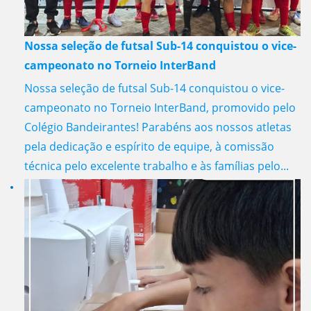
Nossa seleção de futsal Sub-14 conquistou o vice-
campeonato no Torneio InterBand
Nossa seleção de futsal Sub-14 conquistou o vice-
campeonato no Torneio InterBand, promovido pelo
Colégio Bandeirantes! Parabéns aos nossos atletas
pela dedicação e espírito de equipe, à comissão
técnica pelo excelente trabalho e às famílias pelo...