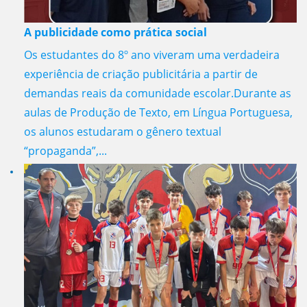
A publicidade como prática social
Os estudantes do 8º ano viveram uma verdadeira
experiência de criação publicitária a partir de
demandas reais da comunidade escolar.Durante as
aulas de Produção de Texto, em Língua Portuguesa,
os alunos estudaram o gênero textual
“propaganda”,...