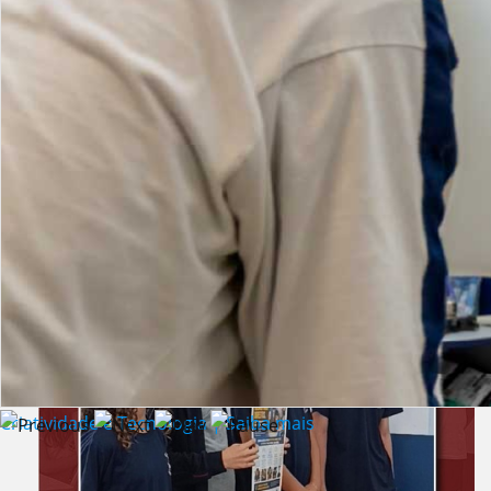
Lista de vídeos
NOTÍCIAS
Criatividade e Tecnologia | Saiba mais