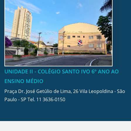
UNIDADE II - COLÉGIO SANTO IVO 6º ANO AO
ENSINO MÉDIO
Praça Dr. José Getúlio de Lima, 26 Vila Leopoldina - São
Paulo - SP Tel.
11 3636-0150