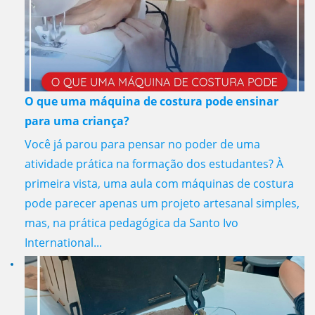
O que uma máquina de costura pode ensinar
para uma criança?
Você já parou para pensar no poder de uma
atividade prática na formação dos estudantes? À
primeira vista, uma aula com máquinas de costura
pode parecer apenas um projeto artesanal simples,
mas, na prática pedagógica da Santo Ivo
International...