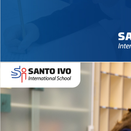
Novidades 2026 High School
EDUCAÇÃO INFANTIL
Inglês todos os dias