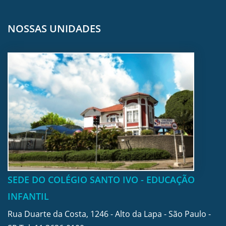
NOSSAS UNIDADES
SEDE DO COLÉGIO SANTO IVO - EDUCAÇÃO
INFANTIL
Rua Duarte da Costa, 1246 - Alto da Lapa - São Paulo -