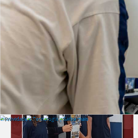
Lista de vídeos
NOTÍCIAS
Criatividade e Tecnologia | Saiba mais