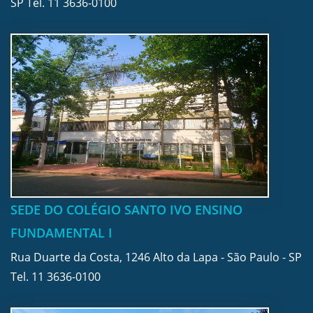
SP Tel.
11 3636-0100
SEDE DO COLÉGIO SANTO IVO ENSINO
FUNDAMENTAL I
Rua Duarte da Costa, 1246 Alto da Lapa - São Paulo - SP
Tel.
11 3636-0100