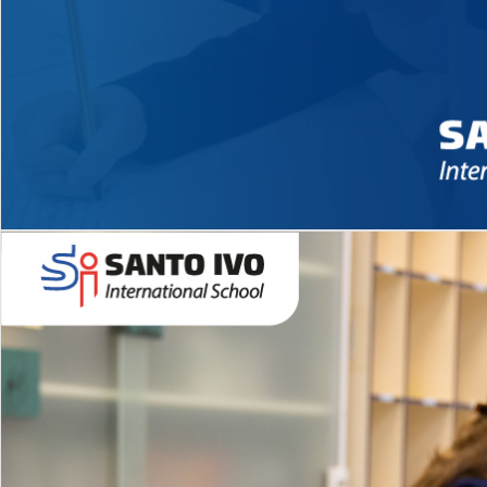
Novidades 2026 High School
EDUCAÇÃO INFANTIL
Inglês todos os dias