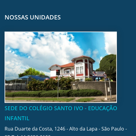
NOSSAS UNIDADES
SEDE DO COLÉGIO SANTO IVO - EDUCAÇÃO
INFANTIL
Rua Duarte da Costa, 1246 - Alto da Lapa - São Paulo -