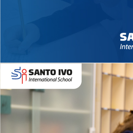
Novidades 2026 High School
EDUCAÇÃO INFANTIL
Inglês todos os dias