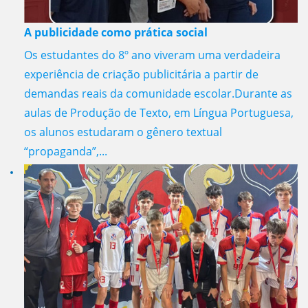
A publicidade como prática social
Os estudantes do 8º ano viveram uma verdadeira
experiência de criação publicitária a partir de
demandas reais da comunidade escolar.Durante as
aulas de Produção de Texto, em Língua Portuguesa,
os alunos estudaram o gênero textual
“propaganda”,...