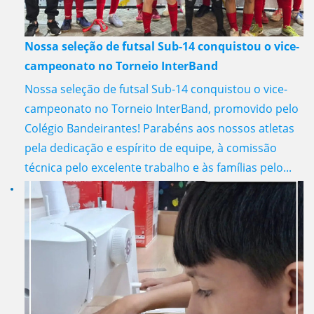
Nossa seleção de futsal Sub-14 conquistou o vice-
campeonato no Torneio InterBand
Nossa seleção de futsal Sub-14 conquistou o vice-
campeonato no Torneio InterBand, promovido pelo
Colégio Bandeirantes! Parabéns aos nossos atletas
pela dedicação e espírito de equipe, à comissão
técnica pelo excelente trabalho e às famílias pelo...