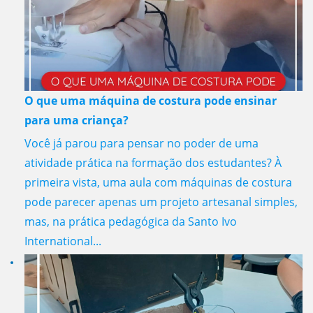
O que uma máquina de costura pode ensinar
para uma criança?
Você já parou para pensar no poder de uma
atividade prática na formação dos estudantes? À
primeira vista, uma aula com máquinas de costura
pode parecer apenas um projeto artesanal simples,
mas, na prática pedagógica da Santo Ivo
International...