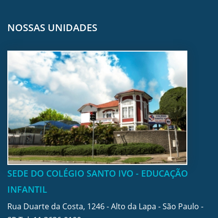
NOSSAS UNIDADES
SEDE DO COLÉGIO SANTO IVO - EDUCAÇÃO
INFANTIL
Rua Duarte da Costa, 1246 - Alto da Lapa - São Paulo -