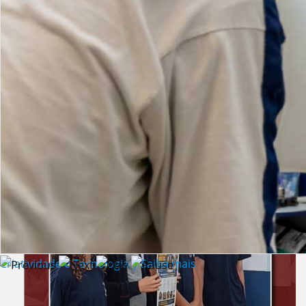
Lista de vídeos
NOTÍCIAS
Criatividade e Tecnologia | Saiba mais