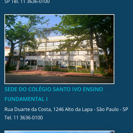
SP Tel.
11 3636-0100
SEDE DO COLÉGIO SANTO IVO ENSINO
FUNDAMENTAL I
Rua Duarte da Costa, 1246 Alto da Lapa - São Paulo - SP
Tel.
11 3636-0100