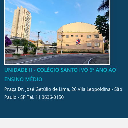
UNIDADE II - COLÉGIO SANTO IVO 6º ANO AO
ENSINO MÉDIO
Praça Dr. José Getúlio de Lima, 26 Vila Leopoldina - São
Paulo - SP Tel.
11 3636-0150