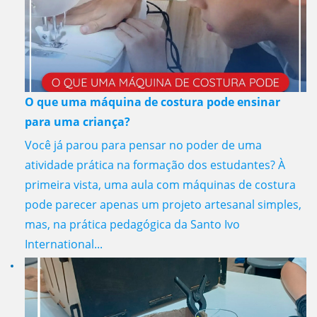
O que uma máquina de costura pode ensinar
para uma criança?
Você já parou para pensar no poder de uma
atividade prática na formação dos estudantes? À
primeira vista, uma aula com máquinas de costura
pode parecer apenas um projeto artesanal simples,
mas, na prática pedagógica da Santo Ivo
International...