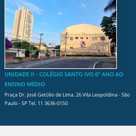
UNIDADE II - COLÉGIO SANTO IVO 6º ANO AO
ENSINO MÉDIO
Praça Dr. José Getúlio de Lima, 26 Vila Leopoldina - São
Paulo - SP Tel.
11 3636-0150