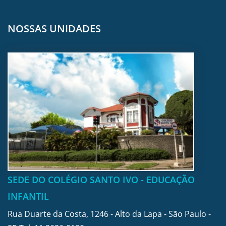
NOSSAS UNIDADES
SEDE DO COLÉGIO SANTO IVO - EDUCAÇÃO
INFANTIL
Rua Duarte da Costa, 1246 - Alto da Lapa - São Paulo -