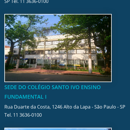
SP Tel.
11 3636-0100
SEDE DO COLÉGIO SANTO IVO ENSINO
FUNDAMENTAL I
Rua Duarte da Costa, 1246 Alto da Lapa - São Paulo - SP
Tel.
11 3636-0100