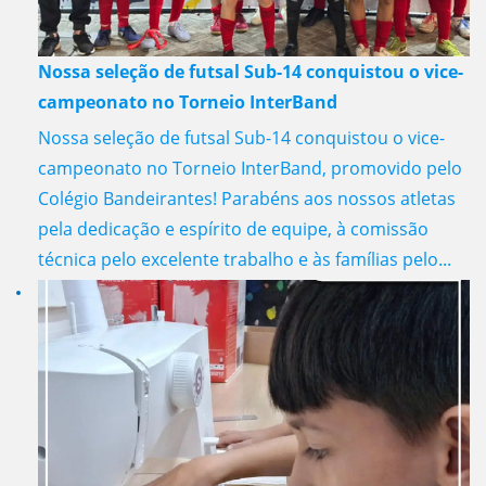
Nossa seleção de futsal Sub-14 conquistou o vice-
campeonato no Torneio InterBand
Nossa seleção de futsal Sub-14 conquistou o vice-
campeonato no Torneio InterBand, promovido pelo
Colégio Bandeirantes! Parabéns aos nossos atletas
pela dedicação e espírito de equipe, à comissão
técnica pelo excelente trabalho e às famílias pelo...