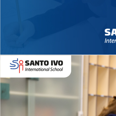
Novidades 2026 High School
EDUCAÇÃO INFANTIL
Inglês todos os dias