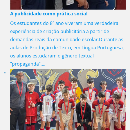
A publicidade como prática social
Os estudantes do 8º ano viveram uma verdadeira
experiência de criação publicitária a partir de
demandas reais da comunidade escolar.Durante as
aulas de Produção de Texto, em Língua Portuguesa,
os alunos estudaram o gênero textual
“propaganda”,...