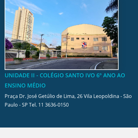
UNIDADE II - COLÉGIO SANTO IVO 6º ANO AO
ENSINO MÉDIO
Praça Dr. José Getúlio de Lima, 26 Vila Leopoldina - São
Paulo - SP Tel.
11 3636-0150