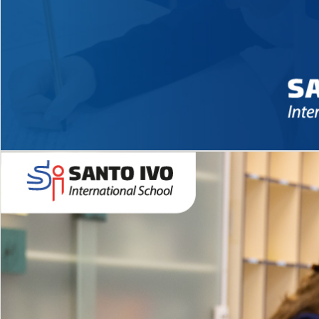
Novidades 2026 High School
EDUCAÇÃO INFANTIL
Inglês todos os dias