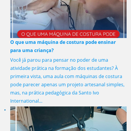
O que uma máquina de costura pode ensinar
para uma criança?
Você já parou para pensar no poder de uma
atividade prática na formação dos estudantes? À
primeira vista, uma aula com máquinas de costura
pode parecer apenas um projeto artesanal simples,
mas, na prática pedagógica da Santo Ivo
International...