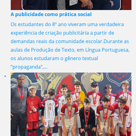
A publicidade como prática social
Os estudantes do 8º ano viveram uma verdadeira
experiência de criação publicitária a partir de
demandas reais da comunidade escolar.Durante as
aulas de Produção de Texto, em Língua Portuguesa,
os alunos estudaram o gênero textual
“propaganda”,...