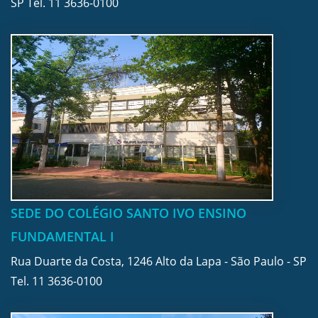
SP Tel.
11 3636-0100
SEDE DO COLÉGIO SANTO IVO ENSINO
FUNDAMENTAL I
Rua Duarte da Costa, 1246 Alto da Lapa - São Paulo - SP
Tel.
11 3636-0100