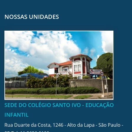
NOSSAS UNIDADES
SEDE DO COLÉGIO SANTO IVO - EDUCAÇÃO
INFANTIL
Rua Duarte da Costa, 1246 - Alto da Lapa - São Paulo -