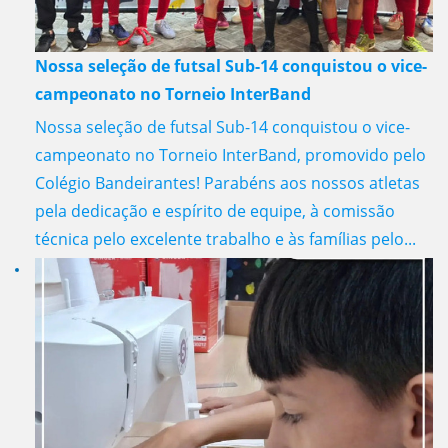
Nossa seleção de futsal Sub-14 conquistou o vice-
campeonato no Torneio InterBand
Nossa seleção de futsal Sub-14 conquistou o vice-
campeonato no Torneio InterBand, promovido pelo
Colégio Bandeirantes! Parabéns aos nossos atletas
pela dedicação e espírito de equipe, à comissão
técnica pelo excelente trabalho e às famílias pelo...