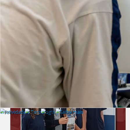
Lista de vídeos
NOTÍCIAS
Criatividade e Tecnologia | Saiba mais