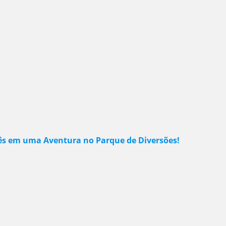
glês em uma Aventura no Parque de Diversões!