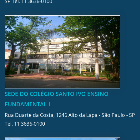
SP Tel.
11 3636-0100
SEDE DO COLÉGIO SANTO IVO ENSINO
FUNDAMENTAL I
Rua Duarte da Costa, 1246 Alto da Lapa - São Paulo - SP
Tel.
11 3636-0100