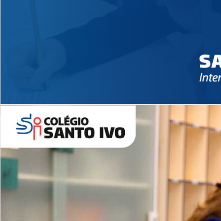
Novidades 2026 High School
EDUCAÇÃO INFANTIL
Inglês todos os dias