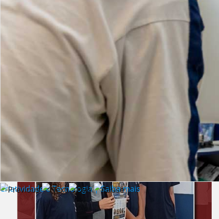
Lista de vídeos
NOTÍCIAS
Criatividade e Tecnologia | Saiba mais