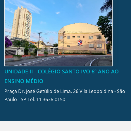
UNIDADE II - COLÉGIO SANTO IVO 6º ANO AO
ENSINO MÉDIO
Praça Dr. José Getúlio de Lima, 26 Vila Leopoldina - São
Paulo - SP Tel.
11 3636-0150