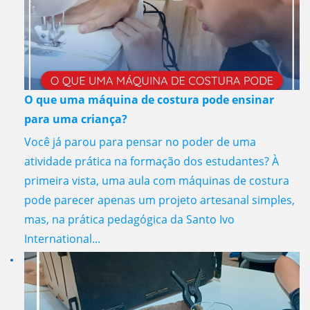
O que uma máquina de costura pode ensinar
para uma criança?
Você já parou para pensar no poder de uma
atividade prática na formação dos estudantes? À
primeira vista, uma aula com máquinas de costura
pode parecer apenas um projeto artesanal simples,
mas, na prática pedagógica da Santo Ivo
International...