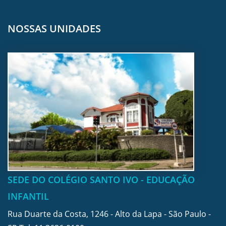
NOSSAS UNIDADES
SEDE DO COLÉGIO SANTO IVO - EDUCAÇÃO
INFANTIL
Rua Duarte da Costa, 1246 - Alto da Lapa - São Paulo -