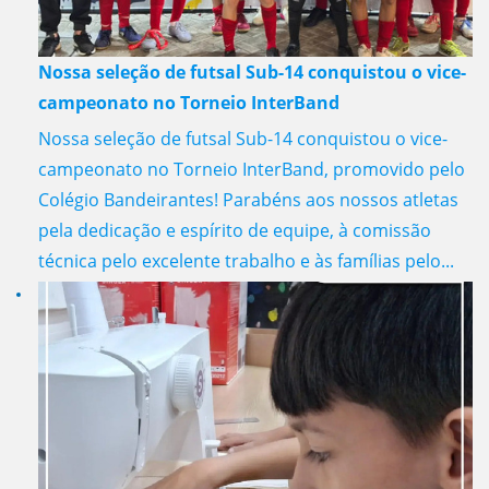
Nossa seleção de futsal Sub-14 conquistou o vice-
campeonato no Torneio InterBand
Nossa seleção de futsal Sub-14 conquistou o vice-
campeonato no Torneio InterBand, promovido pelo
Colégio Bandeirantes! Parabéns aos nossos atletas
pela dedicação e espírito de equipe, à comissão
técnica pelo excelente trabalho e às famílias pelo...