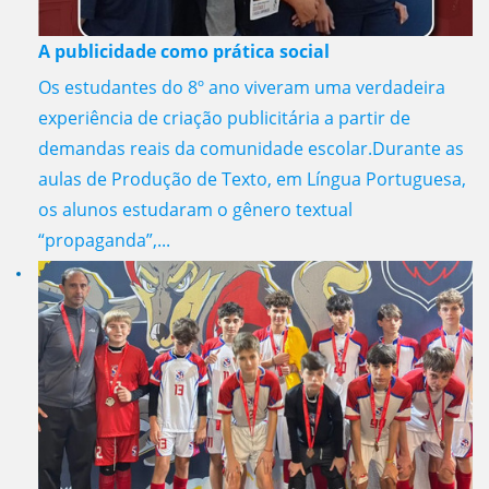
A publicidade como prática social
Os estudantes do 8º ano viveram uma verdadeira
experiência de criação publicitária a partir de
demandas reais da comunidade escolar.Durante as
aulas de Produção de Texto, em Língua Portuguesa,
os alunos estudaram o gênero textual
“propaganda”,...