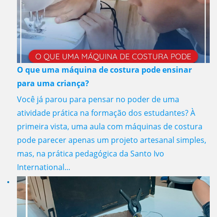
O que uma máquina de costura pode ensinar
para uma criança?
Você já parou para pensar no poder de uma
atividade prática na formação dos estudantes? À
primeira vista, uma aula com máquinas de costura
pode parecer apenas um projeto artesanal simples,
mas, na prática pedagógica da Santo Ivo
International...