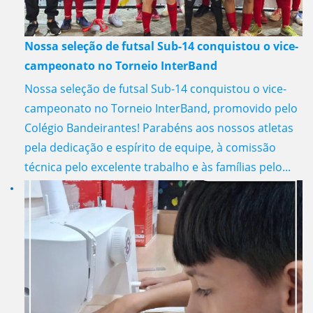
Nossa seleção de futsal Sub-14 conquistou o vice-
campeonato no Torneio InterBand
Nossa seleção de futsal Sub-14 conquistou o vice-
campeonato no Torneio InterBand, promovido pelo
Colégio Bandeirantes! Parabéns aos nossos atletas
pela dedicação e espírito de equipe, à comissão
técnica pelo excelente trabalho e às famílias pelo...