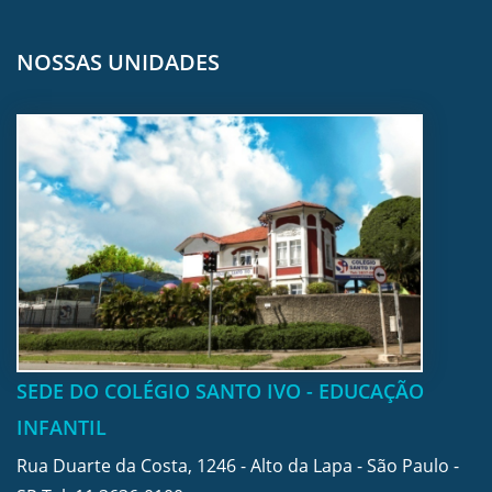
NOSSAS UNIDADES
SEDE DO COLÉGIO SANTO IVO - EDUCAÇÃO
INFANTIL
Rua Duarte da Costa, 1246 - Alto da Lapa - São Paulo -