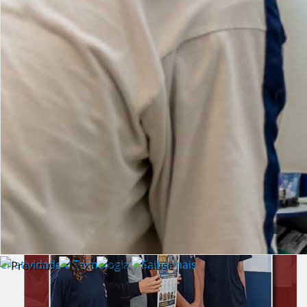
Lista de vídeos
NOTÍCIAS
Criatividade e Tecnologia | Saiba mais