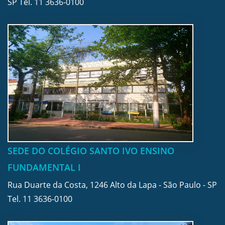
SP Tel.
11 3636-0100
SEDE DO COLÉGIO SANTO IVO ENSINO
FUNDAMENTAL I
Rua Duarte da Costa, 1246 Alto da Lapa - São Paulo - SP
Tel.
11 3636-0100