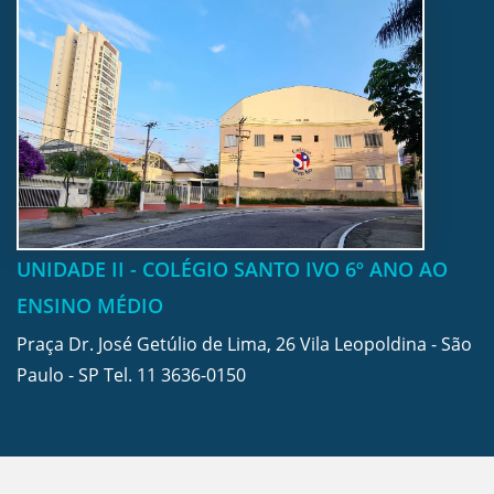
UNIDADE II - COLÉGIO SANTO IVO 6º ANO AO
ENSINO MÉDIO
Praça Dr. José Getúlio de Lima, 26 Vila Leopoldina - São
Paulo - SP Tel.
11 3636-0150