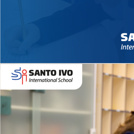
Novidades 2026 High School
EDUCAÇÃO INFANTIL
Inglês todos os dias