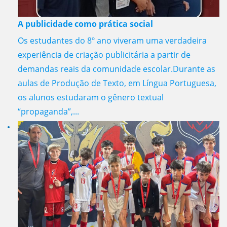
A publicidade como prática social
Os estudantes do 8º ano viveram uma verdadeira
experiência de criação publicitária a partir de
demandas reais da comunidade escolar.Durante as
aulas de Produção de Texto, em Língua Portuguesa,
os alunos estudaram o gênero textual
“propaganda”,...