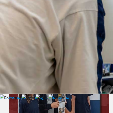
Lista de vídeos
NOTÍCIAS
Criatividade e Tecnologia | Saiba mais