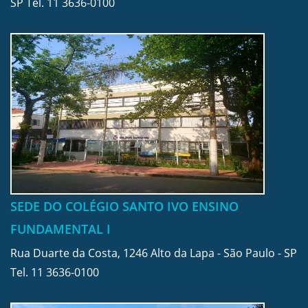
SP Tel.
11 3636-0100
SEDE DO COLÉGIO SANTO IVO ENSINO
FUNDAMENTAL I
Rua Duarte da Costa, 1246 Alto da Lapa - São Paulo - SP
Tel.
11 3636-0100