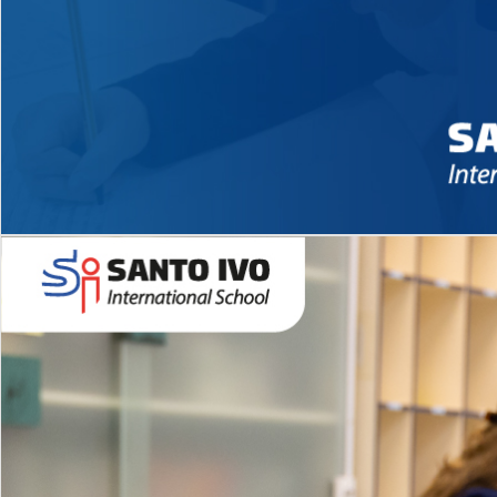
Novidades 2026 High School
EDUCAÇÃO INFANTIL
Inglês todos os dias