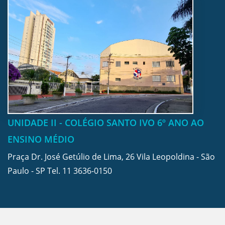
UNIDADE II - COLÉGIO SANTO IVO 6º ANO AO
ENSINO MÉDIO
Praça Dr. José Getúlio de Lima, 26 Vila Leopoldina - São
Paulo - SP Tel.
11 3636-0150