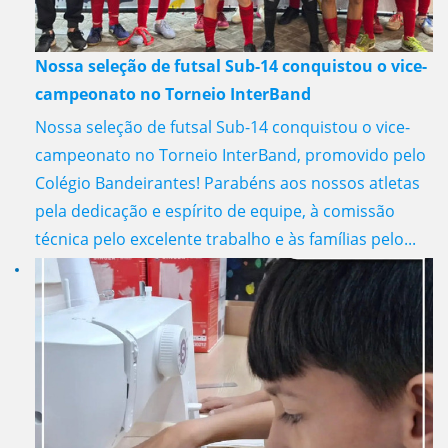
Nossa seleção de futsal Sub-14 conquistou o vice-
campeonato no Torneio InterBand
Nossa seleção de futsal Sub-14 conquistou o vice-
campeonato no Torneio InterBand, promovido pelo
Colégio Bandeirantes! Parabéns aos nossos atletas
pela dedicação e espírito de equipe, à comissão
técnica pelo excelente trabalho e às famílias pelo...