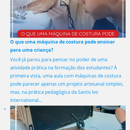
O que uma máquina de costura pode ensinar
para uma criança?
Você já parou para pensar no poder de uma
atividade prática na formação dos estudantes? À
primeira vista, uma aula com máquinas de costura
pode parecer apenas um projeto artesanal simples,
mas, na prática pedagógica da Santo Ivo
International...