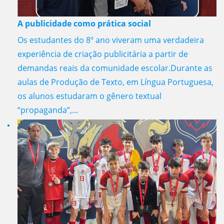
A publicidade como prática social
Os estudantes do 8º ano viveram uma verdadeira
experiência de criação publicitária a partir de
demandas reais da comunidade escolar.Durante as
aulas de Produção de Texto, em Língua Portuguesa,
os alunos estudaram o gênero textual
“propaganda”,...