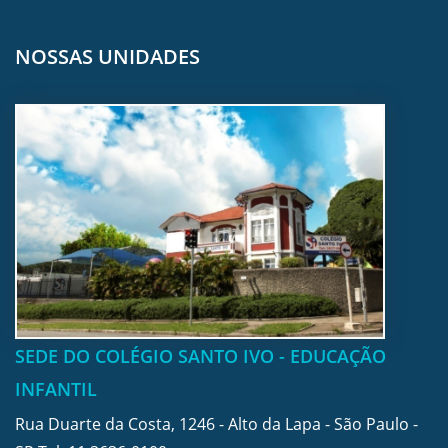
NOSSAS UNIDADES
SEDE DO COLÉGIO SANTO IVO - EDUCAÇÃO
INFANTIL
Rua Duarte da Costa, 1246 - Alto da Lapa - São Paulo -