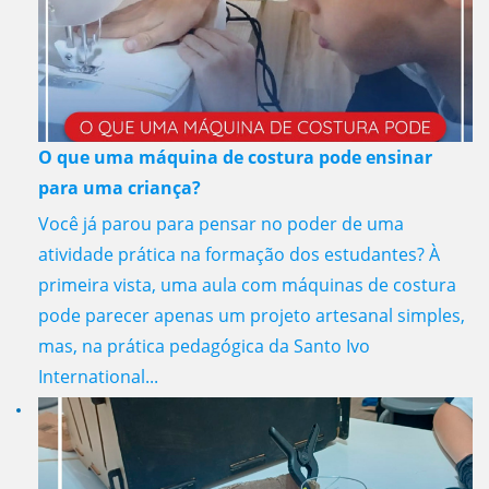
O que uma máquina de costura pode ensinar
para uma criança?
Você já parou para pensar no poder de uma
atividade prática na formação dos estudantes? À
primeira vista, uma aula com máquinas de costura
pode parecer apenas um projeto artesanal simples,
mas, na prática pedagógica da Santo Ivo
International...