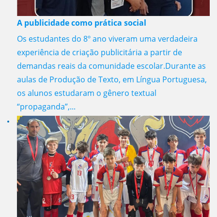
A publicidade como prática social
Os estudantes do 8º ano viveram uma verdadeira
experiência de criação publicitária a partir de
demandas reais da comunidade escolar.Durante as
aulas de Produção de Texto, em Língua Portuguesa,
os alunos estudaram o gênero textual
“propaganda”,...