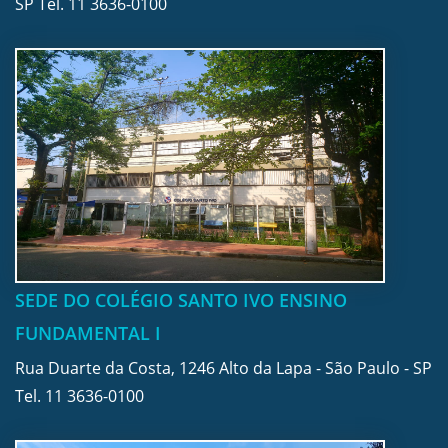
SP Tel.
11 3636-0100
SEDE DO COLÉGIO SANTO IVO ENSINO
FUNDAMENTAL I
Rua Duarte da Costa, 1246 Alto da Lapa - São Paulo - SP
Tel.
11 3636-0100