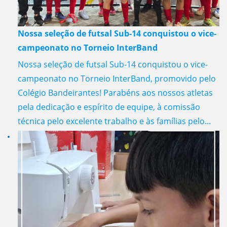
Nossa seleção de futsal Sub-14 conquistou o vice-
campeonato no Torneio InterBand
Nossa seleção de futsal Sub-14 conquistou o vice-
campeonato no Torneio InterBand, promovido pelo
Colégio Bandeirantes! Parabéns aos nossos atletas
pela dedicação e espírito de equipe, à comissão
técnica pelo excelente trabalho e às famílias pelo...