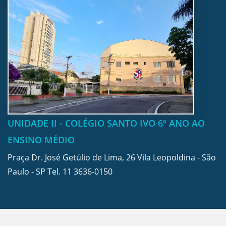
UNIDADE II - COLÉGIO SANTO IVO 6º ANO AO
ENSINO MÉDIO
Praça Dr. José Getúlio de Lima, 26 Vila Leopoldina - São
Paulo - SP Tel.
11 3636-0150