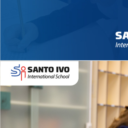
Novidades 2026 High School
EDUCAÇÃO INFANTIL
Inglês todos os dias