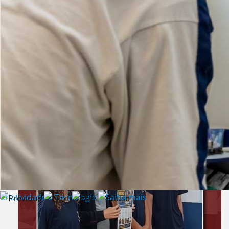
Lista de vídeos
NOTÍCIAS
Criatividade e Tecnologia | Saiba mais