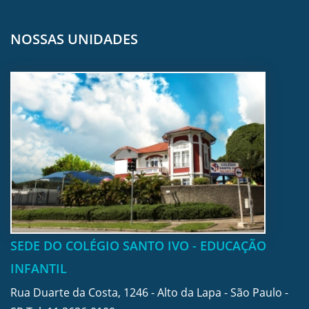
NOSSAS UNIDADES
SEDE DO COLÉGIO SANTO IVO - EDUCAÇÃO
INFANTIL
Rua Duarte da Costa, 1246 - Alto da Lapa - São Paulo -