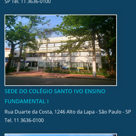
SP Tel.
11 3636-0100
SEDE DO COLÉGIO SANTO IVO ENSINO
FUNDAMENTAL I
Rua Duarte da Costa, 1246 Alto da Lapa - São Paulo - SP
Tel.
11 3636-0100