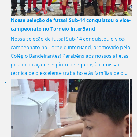
Nossa seleção de futsal Sub-14 conquistou o vice-
campeonato no Torneio InterBand
Nossa seleção de futsal Sub-14 conquistou o vice-
campeonato no Torneio InterBand, promovido pelo
Colégio Bandeirantes! Parabéns aos nossos atletas
pela dedicação e espírito de equipe, à comissão
técnica pelo excelente trabalho e às famílias pelo...