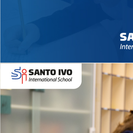
Novidades 2026 High School
EDUCAÇÃO INFANTIL
Inglês todos os dias