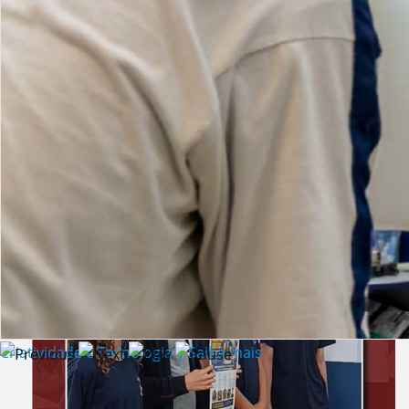
Lista de vídeos
NOTÍCIAS
Criatividade e Tecnologia | Saiba mais