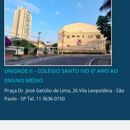
UNIDADE II - COLÉGIO SANTO IVO 6º ANO AO
ENSINO MÉDIO
Praça Dr. José Getúlio de Lima, 26 Vila Leopoldina - São
Paulo - SP Tel.
11 3636-0150