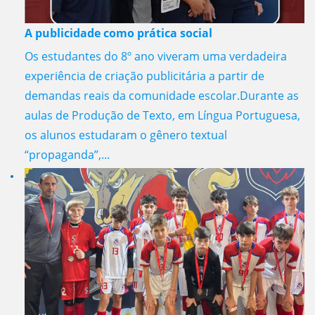
A publicidade como prática social
Os estudantes do 8º ano viveram uma verdadeira
experiência de criação publicitária a partir de
demandas reais da comunidade escolar.Durante as
aulas de Produção de Texto, em Língua Portuguesa,
os alunos estudaram o gênero textual
“propaganda”,...