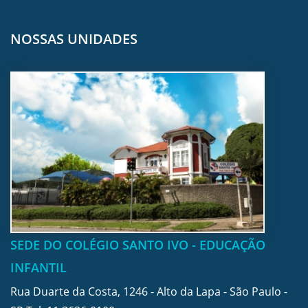
NOSSAS UNIDADES
SEDE DO COLÉGIO SANTO IVO - EDUCAÇÃO
INFANTIL
Rua Duarte da Costa, 1246 - Alto da Lapa - São Paulo -