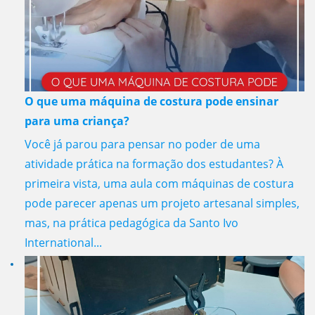
O que uma máquina de costura pode ensinar
para uma criança?
Você já parou para pensar no poder de uma
atividade prática na formação dos estudantes? À
primeira vista, uma aula com máquinas de costura
pode parecer apenas um projeto artesanal simples,
mas, na prática pedagógica da Santo Ivo
International...