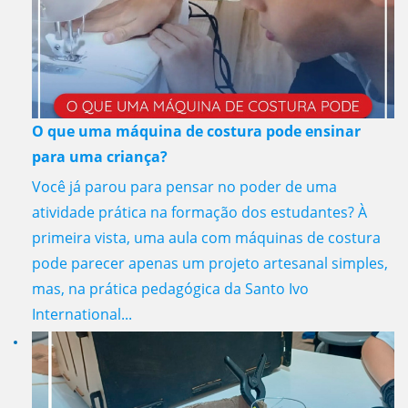
O que uma máquina de costura pode ensinar
para uma criança?
Você já parou para pensar no poder de uma
atividade prática na formação dos estudantes? À
primeira vista, uma aula com máquinas de costura
pode parecer apenas um projeto artesanal simples,
mas, na prática pedagógica da Santo Ivo
International...