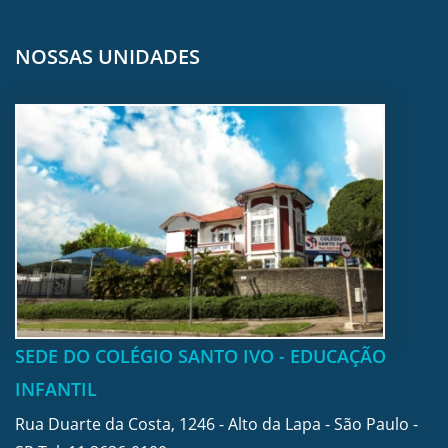
NOSSAS UNIDADES
SEDE DO COLÉGIO SANTO IVO - EDUCAÇÃO
INFANTIL
Rua Duarte da Costa, 1246 - Alto da Lapa - São Paulo -