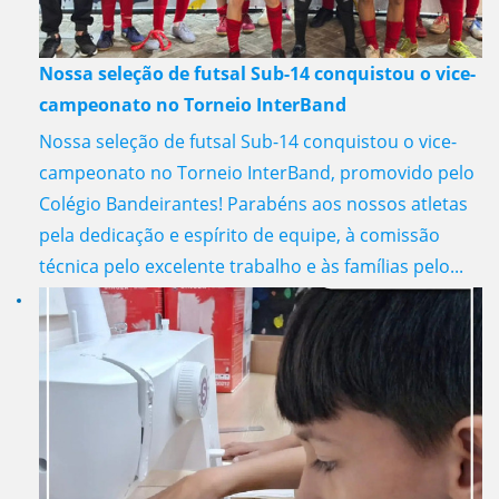
Nossa seleção de futsal Sub-14 conquistou o vice-
campeonato no Torneio InterBand
Nossa seleção de futsal Sub-14 conquistou o vice-
campeonato no Torneio InterBand, promovido pelo
Colégio Bandeirantes! Parabéns aos nossos atletas
pela dedicação e espírito de equipe, à comissão
técnica pelo excelente trabalho e às famílias pelo...