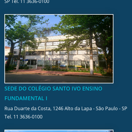
SP Tel.
11 3636-0100
SEDE DO COLÉGIO SANTO IVO ENSINO
FUNDAMENTAL I
Rua Duarte da Costa, 1246 Alto da Lapa - São Paulo - SP
Tel.
11 3636-0100