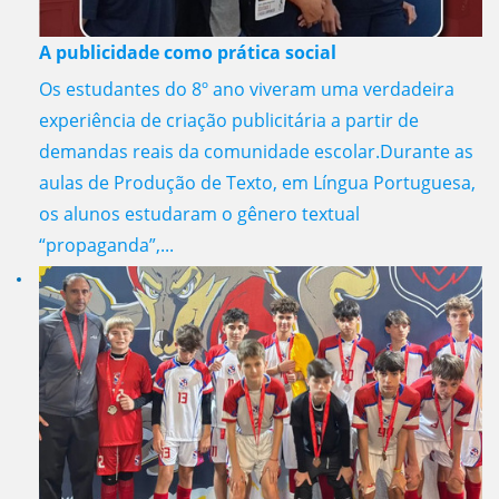
A publicidade como prática social
Os estudantes do 8º ano viveram uma verdadeira
experiência de criação publicitária a partir de
demandas reais da comunidade escolar.Durante as
aulas de Produção de Texto, em Língua Portuguesa,
os alunos estudaram o gênero textual
“propaganda”,...