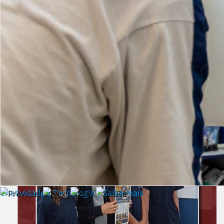
Lista de vídeos
NOTÍCIAS
Criatividade e Tecnologia | Saiba mais