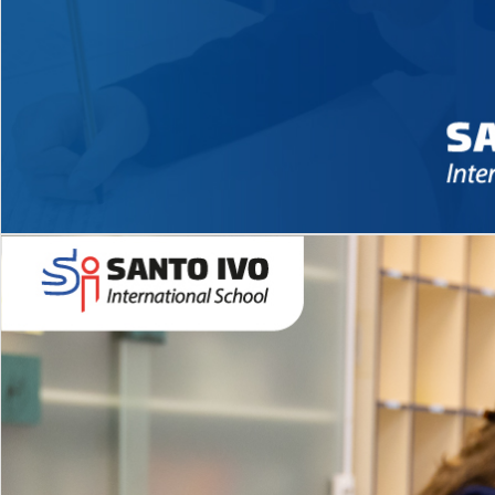
Novidades 2026 High School
EDUCAÇÃO INFANTIL
Inglês todos os dias