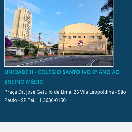
UNIDADE II - COLÉGIO SANTO IVO 6º ANO AO
ENSINO MÉDIO
Praça Dr. José Getúlio de Lima, 26 Vila Leopoldina - São
Paulo - SP Tel.
11 3636-0150