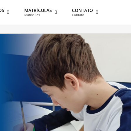
OS
MATRÍCULAS
CONTATO
Matrículas
Contato