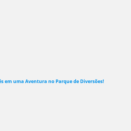
glês em uma Aventura no Parque de Diversões!