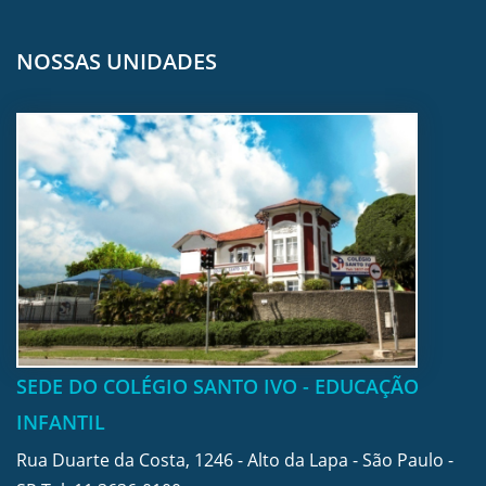
NOSSAS UNIDADES
SEDE DO COLÉGIO SANTO IVO - EDUCAÇÃO
INFANTIL
Rua Duarte da Costa, 1246 - Alto da Lapa - São Paulo -