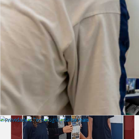
Lista de vídeos
NOTÍCIAS
Criatividade e Tecnologia | Saiba mais