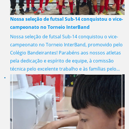
Nossa seleção de futsal Sub-14 conquistou o vice-
campeonato no Torneio InterBand
Nossa seleção de futsal Sub-14 conquistou o vice-
campeonato no Torneio InterBand, promovido pelo
Colégio Bandeirantes! Parabéns aos nossos atletas
pela dedicação e espírito de equipe, à comissão
técnica pelo excelente trabalho e às famílias pelo...