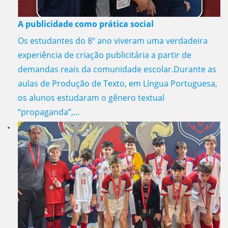
A publicidade como prática social
Os estudantes do 8º ano viveram uma verdadeira
experiência de criação publicitária a partir de
demandas reais da comunidade escolar.Durante as
aulas de Produção de Texto, em Língua Portuguesa,
os alunos estudaram o gênero textual
“propaganda”,...