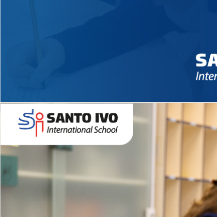
Novidades 2026 High School
EDUCAÇÃO INFANTIL
Inglês todos os dias