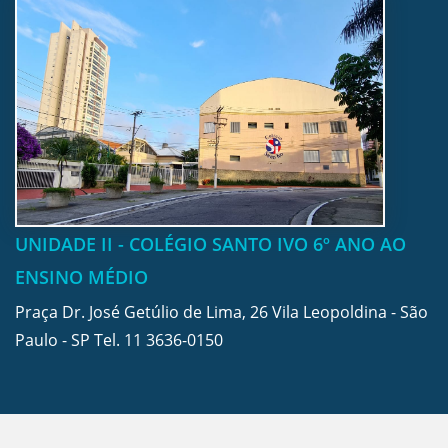
UNIDADE II - COLÉGIO SANTO IVO 6º ANO AO
ENSINO MÉDIO
Praça Dr. José Getúlio de Lima, 26 Vila Leopoldina - São
Paulo - SP Tel.
11 3636-0150