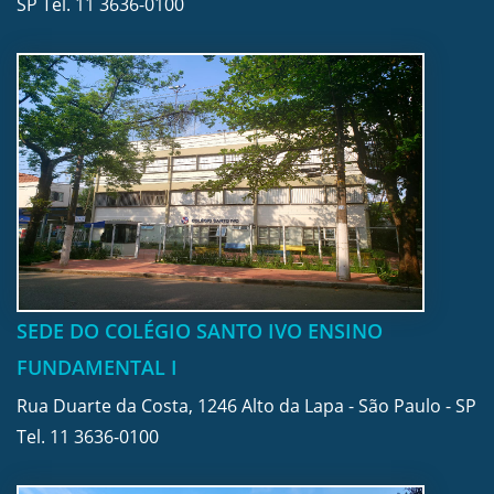
SP Tel.
11 3636-0100
SEDE DO COLÉGIO SANTO IVO ENSINO
FUNDAMENTAL I
Rua Duarte da Costa, 1246 Alto da Lapa - São Paulo - SP
Tel.
11 3636-0100