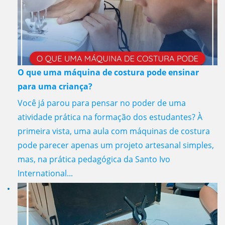
O que uma máquina de costura pode ensinar
para uma criança?
Você já parou para pensar no poder de uma
atividade prática na formação dos estudantes? À
primeira vista, uma aula com máquinas de costura
pode parecer apenas um projeto artesanal simples,
mas, na prática pedagógica da Santo Ivo
International...